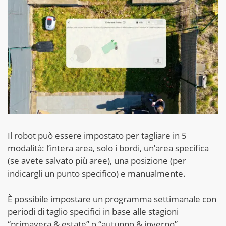
Il robot può essere impostato per tagliare in 5
modalità: l’intera area, solo i bordi, un’area specifica
(se avete salvato più aree), una posizione (per
indicargli un punto specifico) e manualmente.
È possibile impostare un programma settimanale con
periodi di taglio specifici in base alle stagioni
“primavera & estate” o “autunno & inverno”.