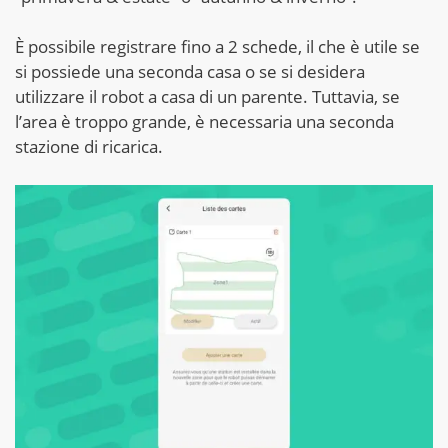
È possibile registrare fino a 2 schede, il che è utile se
si possiede una seconda casa o se si desidera
utilizzare il robot a casa di un parente. Tuttavia, se
l’area è troppo grande, è necessaria una seconda
stazione di ricarica.