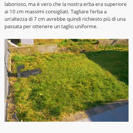
laborioso, ma è vero che la nostra erba era superiore
ai 10 cm massimi consigliati. Tagliare l’erba a
un’altezza di 7 cm avrebbe quindi richiesto più di una
passata per ottenere un taglio uniforme.