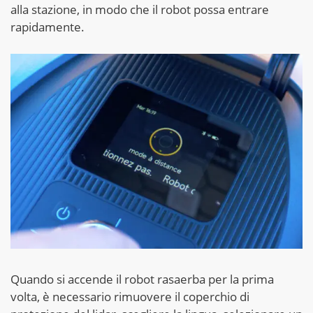
alla stazione, in modo che il robot possa entrare
rapidamente.
Quando si accende il robot rasaerba per la prima
volta, è necessario rimuovere il coperchio di