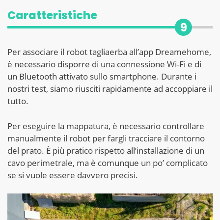
Caratteristiche
9
Per associare il robot tagliaerba all’app Dreamehome,
è necessario disporre di una connessione Wi-Fi e di
un Bluetooth attivato sullo smartphone. Durante i
nostri test, siamo riusciti rapidamente ad accoppiare il
tutto.
Per eseguire la mappatura, è necessario controllare
manualmente il robot per fargli tracciare il contorno
del prato. È più pratico rispetto all’installazione di un
cavo perimetrale, ma è comunque un po’ complicato
se si vuole essere davvero precisi.