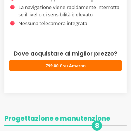
La navigazione viene rapidamente interrotta
se il livello di sensibilità è elevato
Nessuna telecamera integrata
Dove acquistare al miglior prezzo?
799.00
€
su Amazon
Progettazione e manutenzione
8