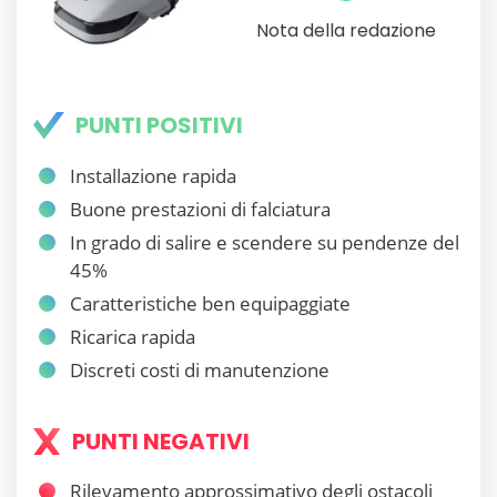
Nota della redazione
PUNTI POSITIVI
Installazione rapida
Buone prestazioni di falciatura
In grado di salire e scendere su pendenze del
45%
Caratteristiche ben equipaggiate
Ricarica rapida
Discreti costi di manutenzione
PUNTI NEGATIVI
Rilevamento approssimativo degli ostacoli