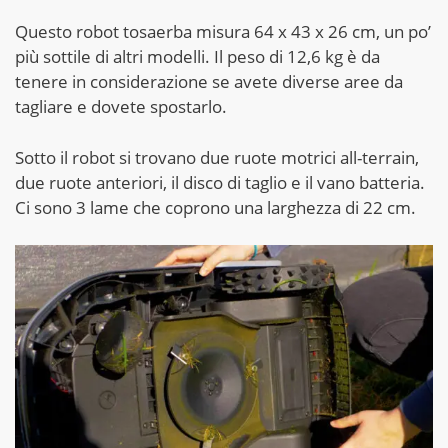
Questo robot tosaerba misura 64 x 43 x 26 cm, un po’
più sottile di altri modelli. Il peso di 12,6 kg è da
tenere in considerazione se avete diverse aree da
tagliare e dovete spostarlo.
Sotto il robot si trovano due ruote motrici all-terrain,
due ruote anteriori, il disco di taglio e il vano batteria.
Ci sono 3 lame che coprono una larghezza di 22 cm.