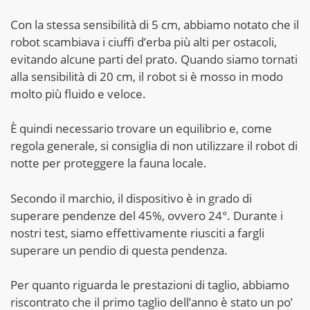
Con la stessa sensibilità di 5 cm, abbiamo notato che il
robot scambiava i ciuffi d’erba più alti per ostacoli,
evitando alcune parti del prato. Quando siamo tornati
alla sensibilità di 20 cm, il robot si è mosso in modo
molto più fluido e veloce.
È quindi necessario trovare un equilibrio e, come
regola generale, si consiglia di non utilizzare il robot di
notte per proteggere la fauna locale.
Secondo il marchio, il dispositivo è in grado di
superare pendenze del 45%, ovvero 24°. Durante i
nostri test, siamo effettivamente riusciti a fargli
superare un pendio di questa pendenza.
Per quanto riguarda le prestazioni di taglio, abbiamo
riscontrato che il primo taglio dell’anno è stato un po’