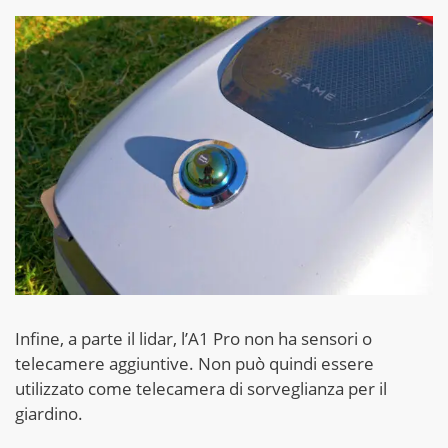
Infine, a parte il lidar, l’A1 Pro non ha sensori o
telecamere aggiuntive. Non può quindi essere
utilizzato come telecamera di sorveglianza per il
giardino.