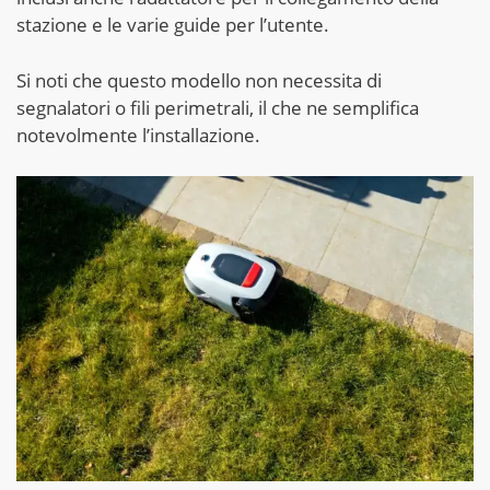
stazione e le varie guide per l’utente.
Si noti che questo modello non necessita di
segnalatori o fili perimetrali, il che ne semplifica
notevolmente l’installazione.