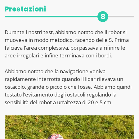
Prestazioni
8
Durante i nostri test, abbiamo notato che il robot si
muoveva in modo metodico, facendo delle S. Prima
falciava l’area complessiva, poi passava a rifinire le
aree irregolari e infine terminava con i bordi.
Abbiamo notato che la navigazione veniva
rapidamente interrotta quando il lidar rilevava un
ostacolo, grande o piccolo che fosse. Abbiamo quindi
testato l’evitamento degli ostacoli regolando la
sensibilità del robot a un’altezza di 20 e 5 cm.