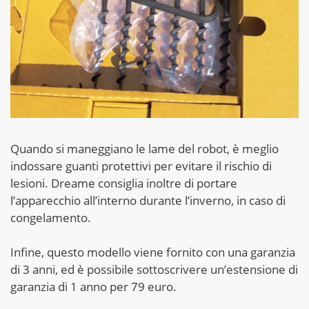
Quando si maneggiano le lame del robot, è meglio
indossare guanti protettivi per evitare il rischio di
lesioni. Dreame consiglia inoltre di portare
l’apparecchio all’interno durante l’inverno, in caso di
congelamento.
Infine, questo modello viene fornito con una garanzia
di 3 anni, ed è possibile sottoscrivere un’estensione di
garanzia di 1 anno per 79 euro.