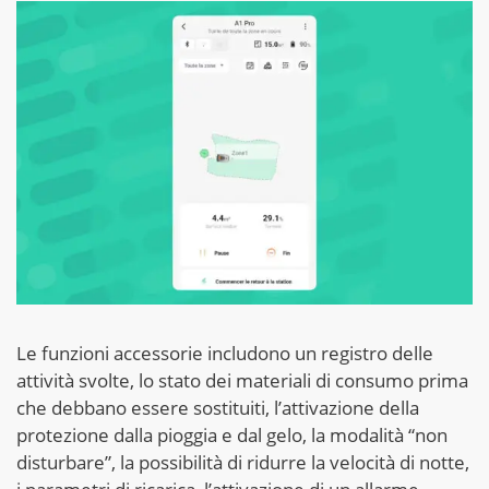
Le funzioni accessorie includono un registro delle
attività svolte, lo stato dei materiali di consumo prima
che debbano essere sostituiti, l’attivazione della
protezione dalla pioggia e dal gelo, la modalità “non
disturbare”, la possibilità di ridurre la velocità di notte,