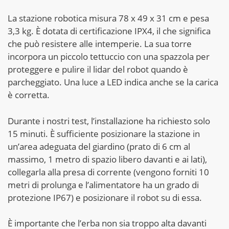
La stazione robotica misura 78 x 49 x 31 cm e pesa
3,3 kg. È dotata di certificazione IPX4, il che significa
che può resistere alle intemperie. La sua torre
incorpora un piccolo tettuccio con una spazzola per
proteggere e pulire il lidar del robot quando è
parcheggiato. Una luce a LED indica anche se la carica
è corretta.
Durante i nostri test, l’installazione ha richiesto solo
15 minuti. È sufficiente posizionare la stazione in
un’area adeguata del giardino (prato di 6 cm al
massimo, 1 metro di spazio libero davanti e ai lati),
collegarla alla presa di corrente (vengono forniti 10
metri di prolunga e l’alimentatore ha un grado di
protezione IP67) e posizionare il robot su di essa.
È importante che l’erba non sia troppo alta davanti