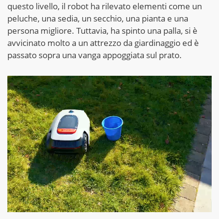
questo livello, il robot ha rilevato elementi come un
peluche, una sedia, un secchio, una pianta e una
persona migliore. Tuttavia, ha spinto una palla, si è
avvicinato molto a un attrezzo da giardinaggio ed è
passato sopra una vanga appoggiata sul prato.