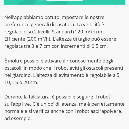
Nell’app abbiamo potuto impostare le nostre
preferenze generali di rasatura. La velocità è
regolabile su 2 livelli: Standard (120 m²/h) ed
Efficiente (200 m²/h). L’altezza di taglio può essere
regolata tra 3 e 7 cm con incrementi di 0,5 cm.
È inoltre possibile attivare il riconoscimento degli
ostacoli, in modo che il robot eviti gli ostacoli presenti
nel giardino. L’altezza di evitamento è regolabile a 5,
10, 15 o 20 cm.
Durante la falciatura, è possibile seguire il robot
sull’app live. C’è un po’ di latenza, ma è perfettamente
normale e si verifica anche con i robot aspirapolvere,
ad esempio.