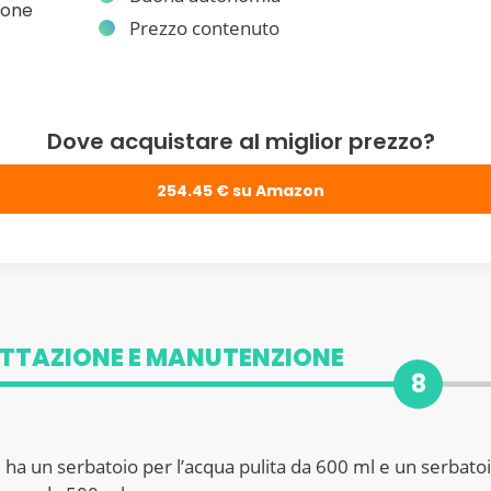
ione
Prezzo contenuto
Dove acquistare al miglior prezzo?
254.45 € su Amazon
TTAZIONE E MANUTENZIONE
8
ha un serbatoio per l’acqua pulita da 600 ml e un serbato