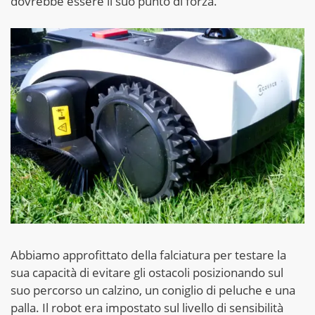
dovrebbe essere il suo punto di forza.
Abbiamo approfittato della falciatura per testare la
sua capacità di evitare gli ostacoli posizionando sul
suo percorso un calzino, un coniglio di peluche e una
palla. Il robot era impostato sul livello di sensibilità