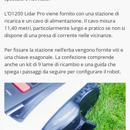
L’O1200 Lidar Pro viene fornito con una stazione di
ricarica e un cavo di alimentazione. Il cavo misura
11,40 metri, particolarmente lungo e pratico se non si
dispone di una presa di corrente nelle vicinanze.
Per fissare la stazione nell’erba vengono fornite viti e
una chiave esagonale. La confezione comprende
anche un kit di 9 lame di ricambio e una guida che
spiega i passaggi da seguire per configurare il robot.