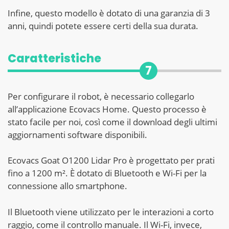
Infine, questo modello è dotato di una garanzia di 3
anni, quindi potete essere certi della sua durata.
Caratteristiche
7
Per configurare il robot, è necessario collegarlo
all’applicazione Ecovacs Home. Questo processo è
stato facile per noi, così come il download degli ultimi
aggiornamenti software disponibili.
Ecovacs Goat O1200 Lidar Pro è progettato per prati
fino a 1200 m². È dotato di Bluetooth e Wi-Fi per la
connessione allo smartphone.
Il Bluetooth viene utilizzato per le interazioni a corto
raggio, come il controllo manuale. Il Wi-Fi, invece,