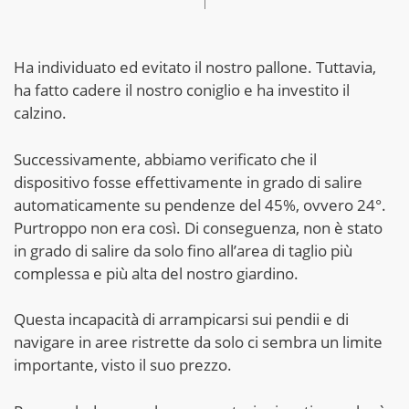
Ha individuato ed evitato il nostro pallone. Tuttavia,
ha fatto cadere il nostro coniglio e ha investito il
calzino.
Successivamente, abbiamo verificato che il
dispositivo fosse effettivamente in grado di salire
automaticamente su pendenze del 45%, ovvero 24°.
Purtroppo non era così. Di conseguenza, non è stato
in grado di salire da solo fino all’area di taglio più
complessa e più alta del nostro giardino.
Questa incapacità di arrampicarsi sui pendii e di
navigare in aree ristrette da solo ci sembra un limite
importante, visto il suo prezzo.