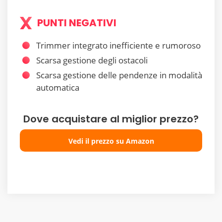
PUNTI NEGATIVI
Trimmer integrato inefficiente e rumoroso
Scarsa gestione degli ostacoli
Scarsa gestione delle pendenze in modalità
automatica
Dove acquistare al miglior prezzo?
Vedi il prezzo su Amazon