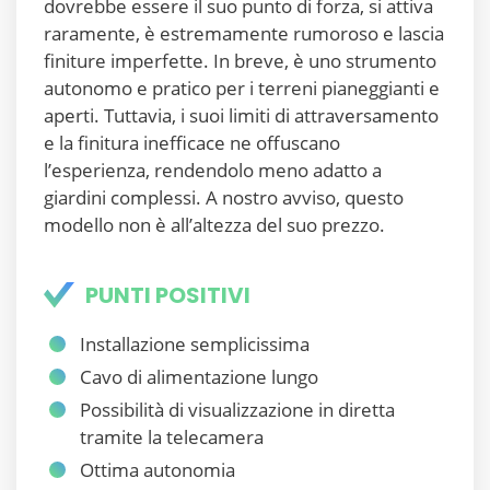
dovrebbe essere il suo punto di forza, si attiva
raramente, è estremamente rumoroso e lascia
finiture imperfette. In breve, è uno strumento
autonomo e pratico per i terreni pianeggianti e
aperti. Tuttavia, i suoi limiti di attraversamento
e la finitura inefficace ne offuscano
l’esperienza, rendendolo meno adatto a
giardini complessi. A nostro avviso, questo
modello non è all’altezza del suo prezzo.
PUNTI POSITIVI
Installazione semplicissima
Cavo di alimentazione lungo
Possibilità di visualizzazione in diretta
tramite la telecamera
Ottima autonomia