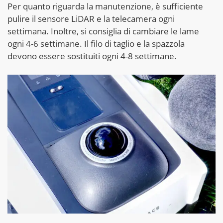
Per quanto riguarda la manutenzione, è sufficiente
pulire il sensore LiDAR e la telecamera ogni
settimana. Inoltre, si consiglia di cambiare le lame
ogni 4-6 settimane. Il filo di taglio e la spazzola
devono essere sostituiti ogni 4-8 settimane.