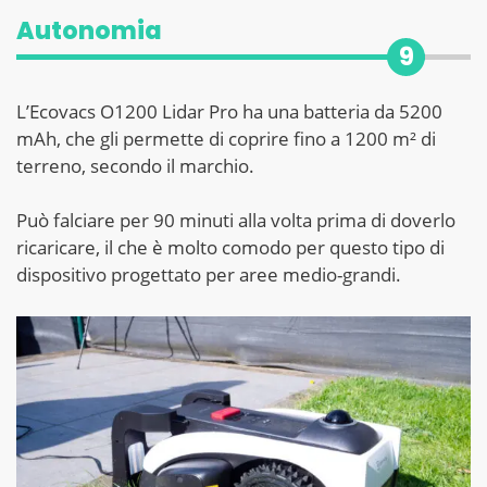
Autonomia
9
L’Ecovacs O1200 Lidar Pro ha una batteria da 5200
mAh, che gli permette di coprire fino a 1200 m² di
terreno, secondo il marchio.
Può falciare per 90 minuti alla volta prima di doverlo
ricaricare, il che è molto comodo per questo tipo di
dispositivo progettato per aree medio-grandi.