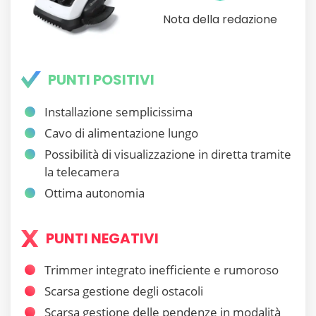
Nota della redazione
PUNTI POSITIVI
Installazione semplicissima
Cavo di alimentazione lungo
Possibilità di visualizzazione in diretta tramite
la telecamera
Ottima autonomia
PUNTI NEGATIVI
Trimmer integrato inefficiente e rumoroso
Scarsa gestione degli ostacoli
Scarsa gestione delle pendenze in modalità