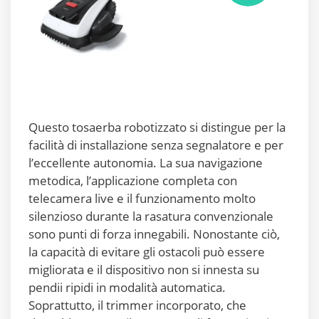
Questo tosaerba robotizzato si distingue per la
facilità di installazione senza segnalatore e per
l’eccellente autonomia. La sua navigazione
metodica, l’applicazione completa con
telecamera live e il funzionamento molto
silenzioso durante la rasatura convenzionale
sono punti di forza innegabili. Nonostante ciò,
la capacità di evitare gli ostacoli può essere
migliorata e il dispositivo non si innesta su
pendii ripidi in modalità automatica.
Soprattutto, il trimmer incorporato, che