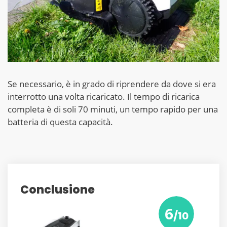
Se necessario, è in grado di riprendere da dove si era
interrotto una volta ricaricato. Il tempo di ricarica
completa è di soli 70 minuti, un tempo rapido per una
batteria di questa capacità.
Conclusione
6
/10