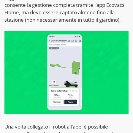
consente la gestione completa tramite l’app Ecovacs
Home, ma deve essere captato almeno fino alla
stazione (non necessariamente in tutto il giardino).
Una volta collegato il robot all’app, è possibile