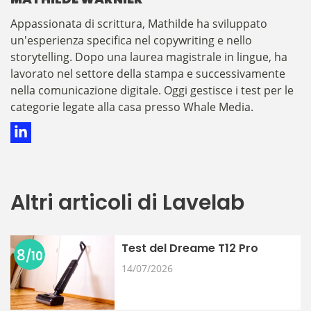
​​​​​​​​Appassionata di scrittura, Mathilde ha sviluppato
un'esperienza specifica nel copywriting e nello
storytelling. Dopo una laurea magistrale in lingue, ha
lavorato nel settore della stampa e successivamente
nella comunicazione digitale. Oggi gestisce i test per le
categorie legate alla casa presso Whale Media.
Altri articoli di Lavelab
Test del Dreame T12 Pro
8
/10
14/07/2026