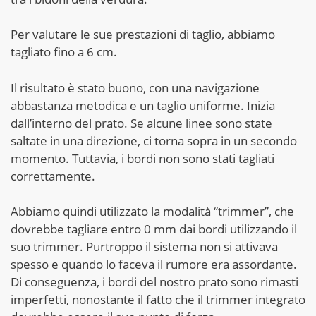
Per valutare le sue prestazioni di taglio, abbiamo
tagliato fino a 6 cm.
Il risultato è stato buono, con una navigazione
abbastanza metodica e un taglio uniforme. Inizia
dall’interno del prato. Se alcune linee sono state
saltate in una direzione, ci torna sopra in un secondo
momento. Tuttavia, i bordi non sono stati tagliati
correttamente.
Abbiamo quindi utilizzato la modalità “trimmer”, che
dovrebbe tagliare entro 0 mm dai bordi utilizzando il
suo trimmer. Purtroppo il sistema non si attivava
spesso e quando lo faceva il rumore era assordante.
Di conseguenza, i bordi del nostro prato sono rimasti
imperfetti, nonostante il fatto che il trimmer integrato