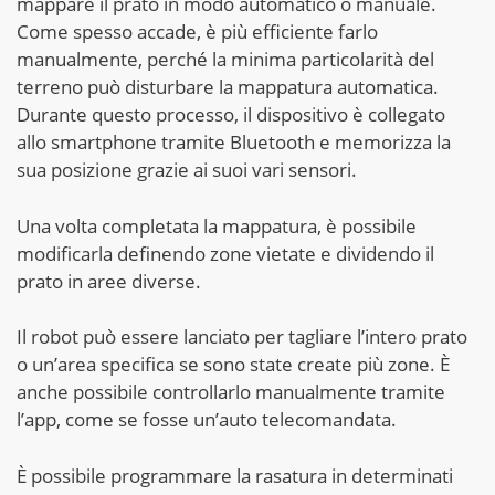
mappare il prato in modo automatico o manuale.
Come spesso accade, è più efficiente farlo
manualmente, perché la minima particolarità del
terreno può disturbare la mappatura automatica.
Durante questo processo, il dispositivo è collegato
allo smartphone tramite Bluetooth e memorizza la
sua posizione grazie ai suoi vari sensori.
Una volta completata la mappatura, è possibile
modificarla definendo zone vietate e dividendo il
prato in aree diverse.
Il robot può essere lanciato per tagliare l’intero prato
o un’area specifica se sono state create più zone. È
anche possibile controllarlo manualmente tramite
l’app, come se fosse un’auto telecomandata.
È possibile programmare la rasatura in determinati