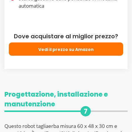
automatica
Dove acquistare al miglior prezzo?
Vedi il prezzo su Amazon
Progettazione, installazione e
manutenzione
7
Questo robot tagliaerba misura 60 x 48 x 30 cm e