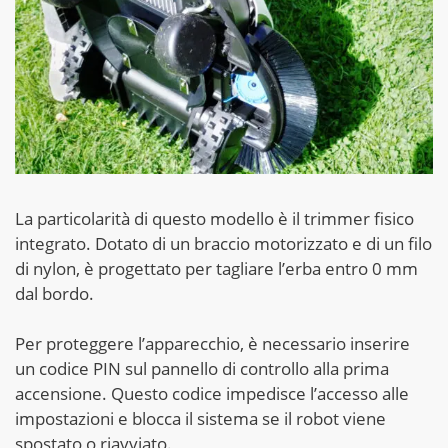
La particolarità di questo modello è il trimmer fisico
integrato. Dotato di un braccio motorizzato e di un filo
di nylon, è progettato per tagliare l’erba entro 0 mm
dal bordo.
Per proteggere l’apparecchio, è necessario inserire
un codice PIN sul pannello di controllo alla prima
accensione. Questo codice impedisce l’accesso alle
impostazioni e blocca il sistema se il robot viene
spostato o riavviato.