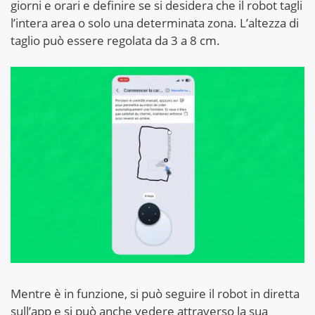
giorni e orari e definire se si desidera che il robot tagli
l’intera area o solo una determinata zona. L’altezza di
taglio può essere regolata da 3 a 8 cm.
Mentre è in funzione, si può seguire il robot in diretta
sull’app e si può anche vedere attraverso la sua