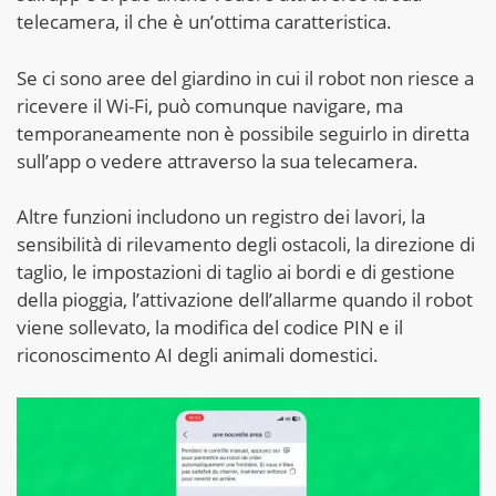
telecamera, il che è un’ottima caratteristica.
Se ci sono aree del giardino in cui il robot non riesce a
ricevere il Wi-Fi, può comunque navigare, ma
temporaneamente non è possibile seguirlo in diretta
sull’app o vedere attraverso la sua telecamera.
Altre funzioni includono un registro dei lavori, la
sensibilità di rilevamento degli ostacoli, la direzione di
taglio, le impostazioni di taglio ai bordi e di gestione
della pioggia, l’attivazione dell’allarme quando il robot
viene sollevato, la modifica del codice PIN e il
riconoscimento AI degli animali domestici.