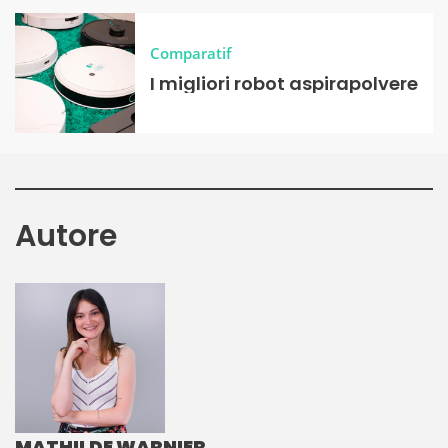
Comparatif
I migliori robot aspirapolvere
Autore
MATHILDE WARNIER