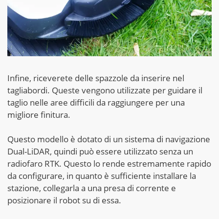
Infine, riceverete delle spazzole da inserire nel
tagliabordi. Queste vengono utilizzate per guidare il
taglio nelle aree difficili da raggiungere per una
migliore finitura.
Questo modello è dotato di un sistema di navigazione
Dual-LiDAR, quindi può essere utilizzato senza un
radiofaro RTK. Questo lo rende estremamente rapido
da configurare, in quanto è sufficiente installare la
stazione, collegarla a una presa di corrente e
posizionare il robot su di essa.