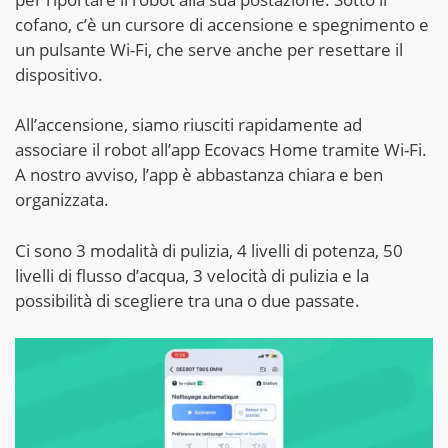
cofano, c’è un cursore di accensione e spegnimento e
un pulsante Wi-Fi, che serve anche per resettare il
dispositivo.
All’accensione, siamo riusciti rapidamente ad
associare il robot all’app Ecovacs Home tramite Wi-Fi.
A nostro avviso, l’app è abbastanza chiara e ben
organizzata.
Ci sono 3 modalità di pulizia, 4 livelli di potenza, 50
livelli di flusso d’acqua, 3 velocità di pulizia e la
possibilità di scegliere tra una o due passate.