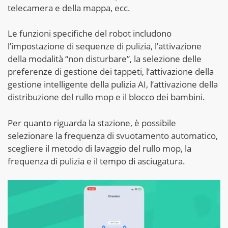
telecamera e della mappa, ecc.
Le funzioni specifiche del robot includono
l’impostazione di sequenze di pulizia, l’attivazione
della modalità “non disturbare”, la selezione delle
preferenze di gestione dei tappeti, l’attivazione della
gestione intelligente della pulizia AI, l’attivazione della
distribuzione del rullo mop e il blocco dei bambini.
Per quanto riguarda la stazione, è possibile
selezionare la frequenza di svuotamento automatico,
scegliere il metodo di lavaggio del rullo mop, la
frequenza di pulizia e il tempo di asciugatura.