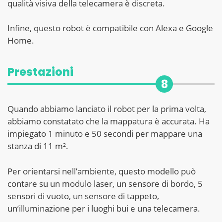
qualità visiva della telecamera è discreta.
Infine, questo robot è compatibile con Alexa e Google
Home.
Prestazioni
8
Quando abbiamo lanciato il robot per la prima volta,
abbiamo constatato che la mappatura è accurata. Ha
impiegato 1 minuto e 50 secondi per mappare una
stanza di 11 m².
Per orientarsi nell’ambiente, questo modello può
contare su un modulo laser, un sensore di bordo, 5
sensori di vuoto, un sensore di tappeto,
un’illuminazione per i luoghi bui e una telecamera.