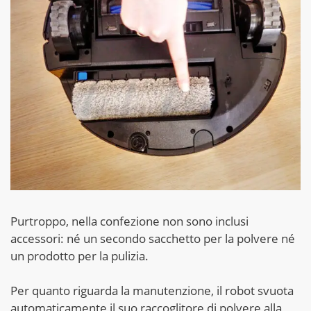
Purtroppo, nella confezione non sono inclusi
accessori: né un secondo sacchetto per la polvere né
un prodotto per la pulizia.
Per quanto riguarda la manutenzione, il robot svuota
automaticamente il suo raccoglitore di polvere alla