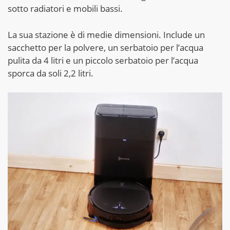
sotto radiatori e mobili bassi.
La sua stazione è di medie dimensioni. Include un
sacchetto per la polvere, un serbatoio per l’acqua
pulita da 4 litri e un piccolo serbatoio per l’acqua
sporca da soli 2,2 litri.