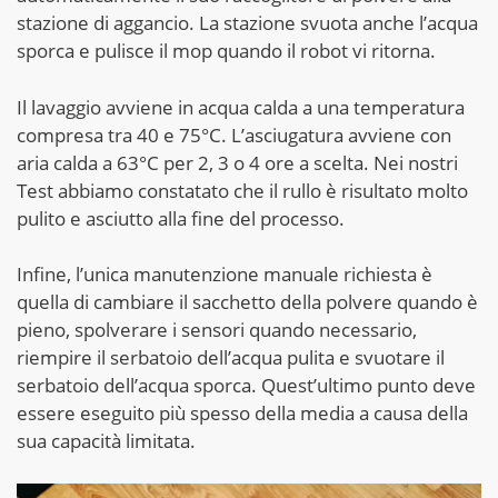
stazione di aggancio. La stazione svuota anche l’acqua
sporca e pulisce il mop quando il robot vi ritorna.
Il lavaggio avviene in acqua calda a una temperatura
compresa tra 40 e 75°C. L’asciugatura avviene con
aria calda a 63°C per 2, 3 o 4 ore a scelta. Nei nostri
Test abbiamo constatato che il rullo è risultato molto
pulito e asciutto alla fine del processo.
Infine, l’unica manutenzione manuale richiesta è
quella di cambiare il sacchetto della polvere quando è
pieno, spolverare i sensori quando necessario,
riempire il serbatoio dell’acqua pulita e svuotare il
serbatoio dell’acqua sporca. Quest’ultimo punto deve
essere eseguito più spesso della media a causa della
sua capacità limitata.