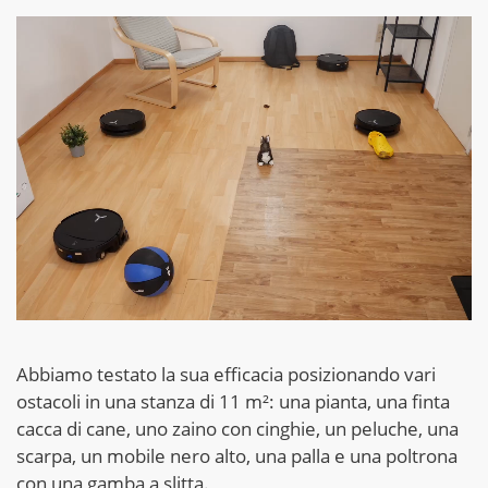
Abbiamo testato la sua efficacia posizionando vari
ostacoli in una stanza di 11 m²: una pianta, una finta
cacca di cane, uno zaino con cinghie, un peluche, una
scarpa, un mobile nero alto, una palla e una poltrona
con una gamba a slitta.