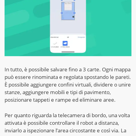
In tutto, è possibile salvare fino a 3 carte. Ogni mappa
può essere rinominata e regolata spostando le pareti.
È possibile aggiungere confini virtuali, dividere o unire
stanze, aggiungere mobili e tipi di pavimento,
posizionare tappeti e rampe ed eliminare aree.
Per quanto riguarda la telecamera di bordo, una volta
attivata è possibile controllare il robot a distanza,
inviarlo a ispezionare l’area circostante e così via. La