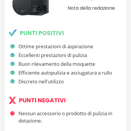
Nota della redazione
PUNTI POSITIVI
Ottime prestazioni di aspirazione
Eccellenti prestazioni di pulizia
Buon rilevamento della moquette
Efficiente autopulizia e asciugatura a rullo
Discreto nell'utilizzo
PUNTI NEGATIVI
Nessun accessorio o prodotto di pulizia in
dotazione.