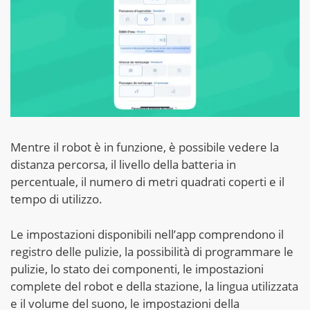
Mentre il robot è in funzione, è possibile vedere la
distanza percorsa, il livello della batteria in
percentuale, il numero di metri quadrati coperti e il
tempo di utilizzo.
Le impostazioni disponibili nell’app comprendono il
registro delle pulizie, la possibilità di programmare le
pulizie, lo stato dei componenti, le impostazioni
complete del robot e della stazione, la lingua utilizzata
e il volume del suono, le impostazioni della