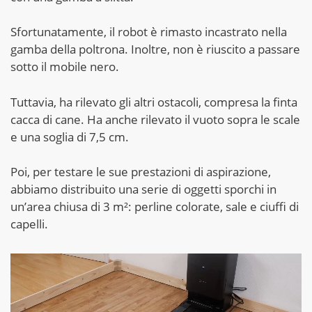
Sfortunatamente, il robot è rimasto incastrato nella
gamba della poltrona. Inoltre, non è riuscito a passare
sotto il mobile nero.
Tuttavia, ha rilevato gli altri ostacoli, compresa la finta
cacca di cane. Ha anche rilevato il vuoto sopra le scale
e una soglia di 7,5 cm.
Poi, per testare le sue prestazioni di aspirazione,
abbiamo distribuito una serie di oggetti sporchi in
un’area chiusa di 3 m²: perline colorate, sale e ciuffi di
capelli.