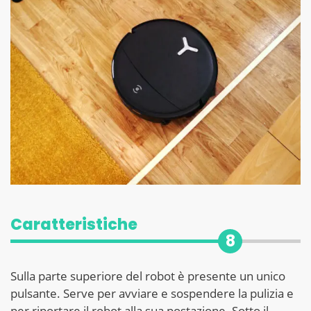
Caratteristiche
8
Sulla parte superiore del robot è presente un unico
pulsante. Serve per avviare e sospendere la pulizia e
per riportare il robot alla sua postazione. Sotto il