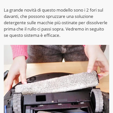
La grande novità di questo modello sono i 2 fori sul
davanti, che possono spruzzare una soluzione
detergente sulle macchie più ostinate per dissolverle
prima che il rullo ci passi sopra. Vedremo in seguito
se questo sistema è efficace.