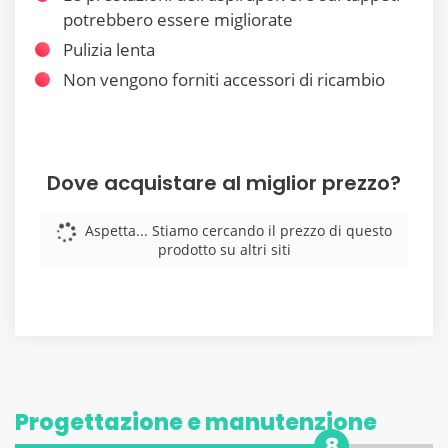
potrebbero essere migliorate
Pulizia lenta
Non vengono forniti accessori di ricambio
Dove acquistare al miglior prezzo?
Aspetta... Stiamo cercando il prezzo di questo
prodotto su altri siti
Progettazione e manutenzione
8