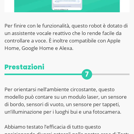
Per finire con le funzionalità, questo robot è dotato di
un assistente vocale reattivo che lo rende facile da
controllare a voce. È inoltre compatibile con Apple
Home, Google Home e Alexa.
Prestazioni
7
Per orientarsi nell’ambiente circostante, questo
modello può contare su un modulo laser, un sensore
di bordo, sensori di vuoto, un sensore per tappeti,
un’illuminazione per i luoghi bui e una fotocamera.
Abbiamo testato l’efficacia di tutto questo