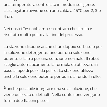
una temperatura controllata in modo intelligente.
L’asciugatura avviene con aria calda a 45°C per 2, 3 o
4 ore.
Nei nostri Test abbiamo riscontrato che il rullo è
risultato molto pulito alla fine del processo.
La stazione dispone anche di un doppio serbatoio per
la soluzione detergente: uno per una soluzione
potente e l’altro per una soluzione normale. Il robot
sceglie automaticamente la formula da utilizzare in
base al tipo di pezzi da pulire. La stazione utilizza
anche la soluzione potente per pulire a fondo il rullo.
È anche possibile integrare una sola soluzione, che
viene utilizzata di default. Nella confezione vengono
forniti due flaconi piccoli.