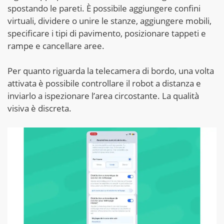
spostando le pareti. È possibile aggiungere confini
virtuali, dividere o unire le stanze, aggiungere mobili,
specificare i tipi di pavimento, posizionare tappeti e
rampe e cancellare aree.
Per quanto riguarda la telecamera di bordo, una volta
attivata è possibile controllare il robot a distanza e
inviarlo a ispezionare l’area circostante. La qualità
visiva è discreta.