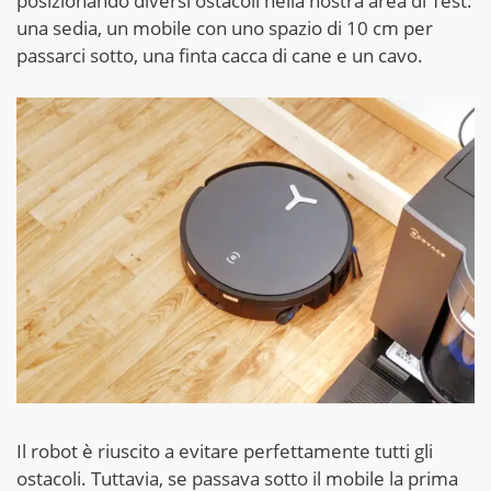
posizionando diversi ostacoli nella nostra area di Test:
una sedia, un mobile con uno spazio di 10 cm per
passarci sotto, una finta cacca di cane e un cavo.
Il robot è riuscito a evitare perfettamente tutti gli
ostacoli. Tuttavia, se passava sotto il mobile la prima