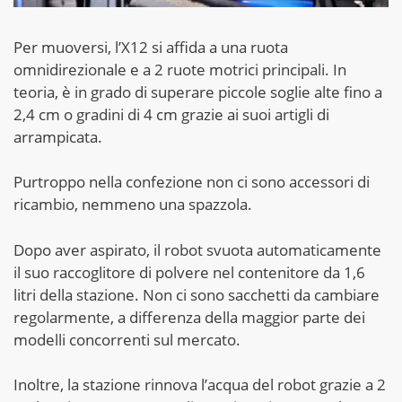
Per muoversi, l’X12 si affida a una ruota
omnidirezionale e a 2 ruote motrici principali. In
teoria, è in grado di superare piccole soglie alte fino a
2,4 cm o gradini di 4 cm grazie ai suoi artigli di
arrampicata.
Purtroppo nella confezione non ci sono accessori di
ricambio, nemmeno una spazzola.
Dopo aver aspirato, il robot svuota automaticamente
il suo raccoglitore di polvere nel contenitore da 1,6
litri della stazione. Non ci sono sacchetti da cambiare
regolarmente, a differenza della maggior parte dei
modelli concorrenti sul mercato.
Inoltre, la stazione rinnova l’acqua del robot grazie a 2