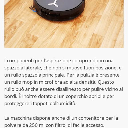
I componenti per l’aspirazione comprendono una
spazzola laterale, che non si muove fuori posizione, e
un rullo spazzola principale. Per la pulizia è presente
un rullo mop in microfibra ad alta densità. Questo
rullo può anche essere disallineato per pulire vicino ai
bordi. È inoltre dotato di un coperchio apribile per
proteggere i tappeti dall’umidità.
La macchina dispone anche di un contenitore per la
polvere da 250 ml con filtro, di facile accesso.