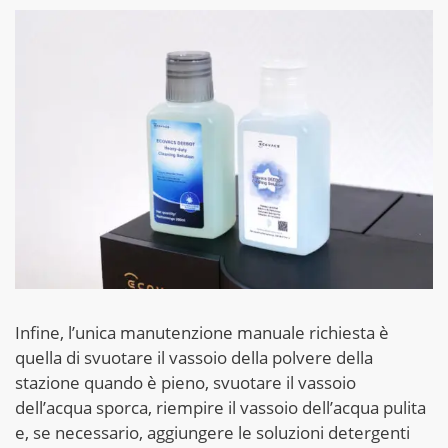
Infine, l’unica manutenzione manuale richiesta è
quella di svuotare il vassoio della polvere della
stazione quando è pieno, svuotare il vassoio
dell’acqua sporca, riempire il vassoio dell’acqua pulita
e, se necessario, aggiungere le soluzioni detergenti