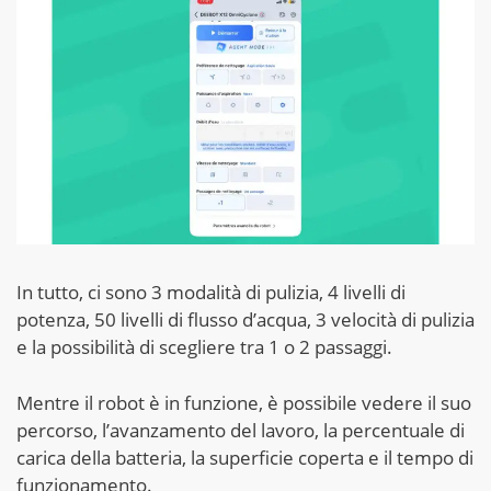
In tutto, ci sono 3 modalità di pulizia, 4 livelli di
potenza, 50 livelli di flusso d’acqua, 3 velocità di pulizia
e la possibilità di scegliere tra 1 o 2 passaggi.
Mentre il robot è in funzione, è possibile vedere il suo
percorso, l’avanzamento del lavoro, la percentuale di
carica della batteria, la superficie coperta e il tempo di
funzionamento.