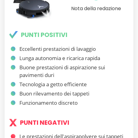
Nota della redazione
PUNTI POSITIVI
Eccellenti prestazioni di lavaggio
Lunga autonomia e ricarica rapida
Buone prestazioni di aspirazione sui
pavimenti duri
Tecnologia a getto efficiente
Buon rilevamento dei tappeti
Funzionamento discreto
PUNTI NEGATIVI
Le prestazioni dell'aspirapolvere sui tappeti