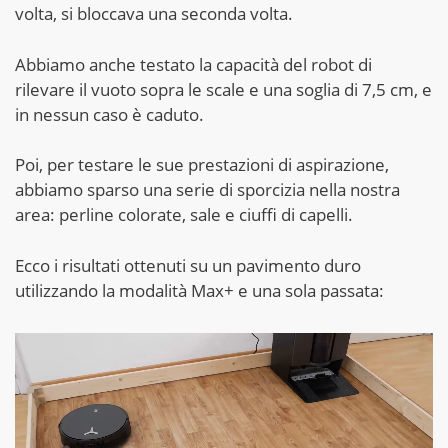
volta, si bloccava una seconda volta.
Abbiamo anche testato la capacità del robot di
rilevare il vuoto sopra le scale e una soglia di 7,5 cm, e
in nessun caso è caduto.
Poi, per testare le sue prestazioni di aspirazione,
abbiamo sparso una serie di sporcizia nella nostra
area: perline colorate, sale e ciuffi di capelli.
Ecco i risultati ottenuti su un pavimento duro
utilizzando la modalità Max+ e una sola passata: