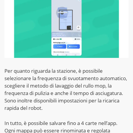
Per quanto riguarda la stazione, è possibile
selezionare la frequenza di svuotamento automatico,
scegliere il metodo di lavaggio del rullo mop, la
frequenza di pulizia e anche il tempo di asciugatura.
Sono inoltre disponibili impostazioni per la ricarica
rapida del robot.
In tutto, è possibile salvare fino a 4 carte nell’app.
Ogni mappa può essere rinominata e regolata