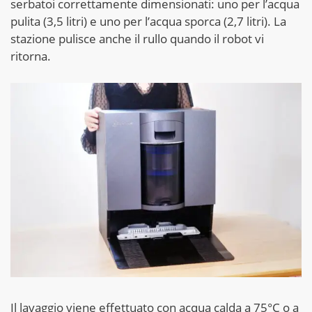
serbatoi correttamente dimensionati: uno per l’acqua
pulita (3,5 litri) e uno per l’acqua sporca (2,7 litri). La
stazione pulisce anche il rullo quando il robot vi
ritorna.
Il lavaggio viene effettuato con acqua calda a 75°C o a