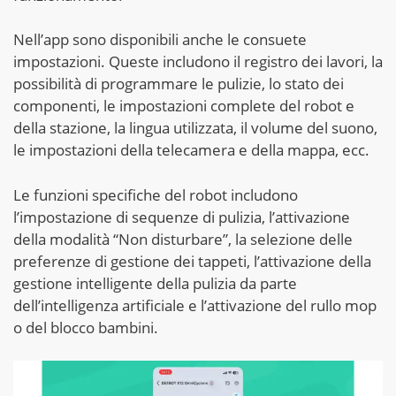
Nell’app sono disponibili anche le consuete
impostazioni. Queste includono il registro dei lavori, la
possibilità di programmare le pulizie, lo stato dei
componenti, le impostazioni complete del robot e
della stazione, la lingua utilizzata, il volume del suono,
le impostazioni della telecamera e della mappa, ecc.
Le funzioni specifiche del robot includono
l’impostazione di sequenze di pulizia, l’attivazione
della modalità “Non disturbare”, la selezione delle
preferenze di gestione dei tappeti, l’attivazione della
gestione intelligente della pulizia da parte
dell’intelligenza artificiale e l’attivazione del rullo mop
o del blocco bambini.