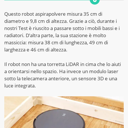
Questo robot aspirapolvere misura 35 cm di
diametro e 9,8 cm di altezza. Grazie a ciò, durante i
nostri Test è riuscito a passare sotto i mobili bassi e i
radiatori. D’altra parte, la sua stazione è molto
massiccia: misura 38 cm di lunghezza, 49 cm di
larghezza e 46 cm di altezza.
Il robot non ha una torretta LiDAR in cima che lo aiuti
a orientarsi nello spazio. Ha invece
un modulo laser
sotto la telecamera anteriore, un sensore 3D e una
luce integrata.