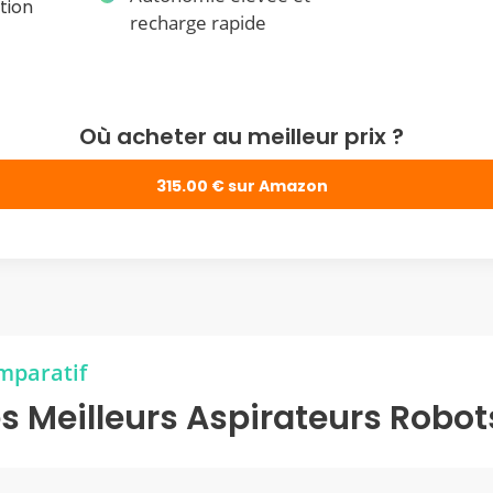
tion
recharge rapide
Où acheter au meilleur prix ?
315.00 € sur Amazon
mparatif
s Meilleurs Aspirateurs Robot