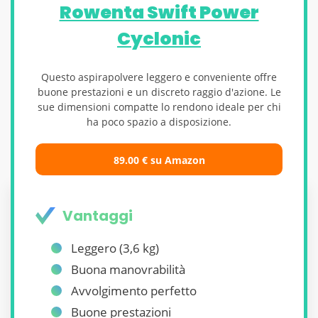
Rowenta Swift Power
Cyclonic
Questo aspirapolvere leggero e conveniente offre
buone prestazioni e un discreto raggio d'azione. Le
sue dimensioni compatte lo rendono ideale per chi
ha poco spazio a disposizione.
89.00 € su Amazon
Vantaggi
Leggero (3,6 kg)
Buona manovrabilità
Avvolgimento perfetto
Buone prestazioni