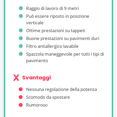
Raggio di lavoro di 9 metri
Può essere riposto in posizione
verticale
Ottime prestazioni su tappeti
Buone prestazioni su pavimenti duri
Filtro antiallergico lavabile
Spazzola maneggevole per tutti i tipi di
pavimento
Svantaggi
Nessuna regolazione della potenza
Scomodo da spostare
Rumoroso