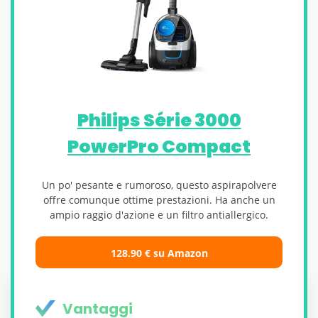
Philips Série 3000
PowerPro Compact
Un po' pesante e rumoroso, questo aspirapolvere
offre comunque ottime prestazioni. Ha anche un
ampio raggio d'azione e un filtro antiallergico.
128.90 € su Amazon
Vantaggi