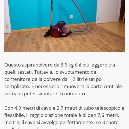
Questo aspirapolvere da 3,6 kg è il più leggero tra
quelli testati. Tuttavia, lo svuotamento del
contenitore della polvere da 1,2 litri è un po’
complicato. È necessario rimuovere la parte centrale
prima di poter svuotare il contenuto.
Con 4,9 metri di cavo e 2,7 metri di tubo telescopico e
flessibile, il raggio d’azione totale è di ben 7,6 metri.
Inoltre, il cavo si avvolge perfettamente. Le 3 ruote