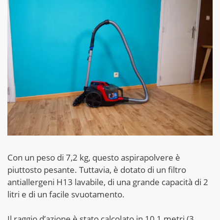
Con un peso di 7,2 kg, questo aspirapolvere è
piuttosto pesante. Tuttavia, è dotato di un filtro
antiallergeni H13 lavabile, di una grande capacità di 2
litri e di un facile svuotamento.
Il raggio d’azione è stato calcolato in 10,1 metri (3