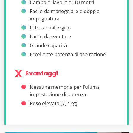
Campo di lavoro di 10 metri
Facile da maneggiare e doppia
impugnatura
Filtro antiallergico
Facile da svuotare
Grande capacità
Eccellente potenza di aspirazione
Svantaggi
Nessuna memoria per l'ultima
impostazione di potenza
Peso elevato (7,2 kg)