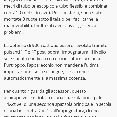
metri di tubo telescopico e tubo flessibile combinati
con 7,10 metri di cavo). Per spostarlo, sono state
montate 3 ruote sotto il telaio per facilitarne la
manovrabilità. Inoltre, il cavo si avvolge senza
problemi.
La potenza di 900 watt può essere regolata tramite i
pulsanti “+” e “-” posti sopra l’impugnatura. Il livello
selezionato è indicato da un indicatore luminoso.
Purtroppo, l’apparecchio non mantiene l’ultima
impostazione: se lo si spegne, si riaccende
automaticamente alla massima potenza.
Per quanto riguarda gli accessori, questo
aspirapolvere è dotato di una spazzola principale
TriActive, di una seconda spazzola principale in setola,
di una bocchetta 2 in 1 sull’impugnatura, di uno