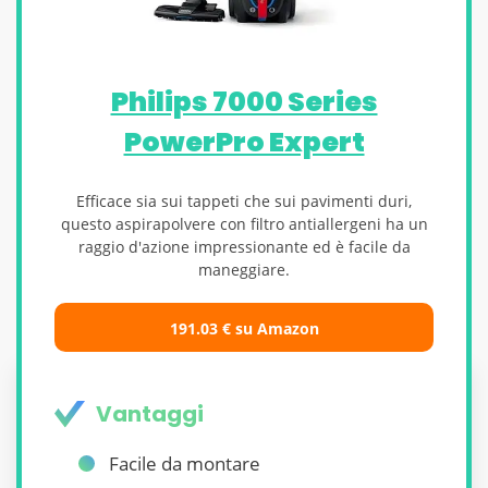
Philips 7000 Series
PowerPro Expert
Efficace sia sui tappeti che sui pavimenti duri,
questo aspirapolvere con filtro antiallergeni ha un
raggio d'azione impressionante ed è facile da
maneggiare.
191.03 € su Amazon
Vantaggi
Facile da montare