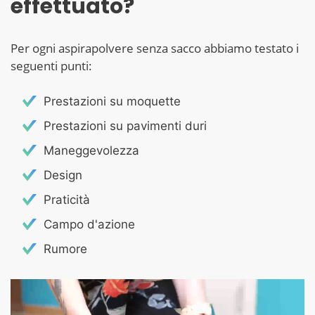
effettuato?
Per ogni aspirapolvere senza sacco abbiamo testato i
seguenti punti:
Prestazioni su moquette
Prestazioni su pavimenti duri
Maneggevolezza
Design
Praticità
Campo d'azione
Rumore