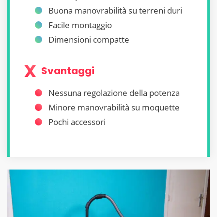
Buona manovrabilità su terreni duri
Facile montaggio
Dimensioni compatte
Svantaggi
Nessuna regolazione della potenza
Minore manovrabilità su moquette
Pochi accessori