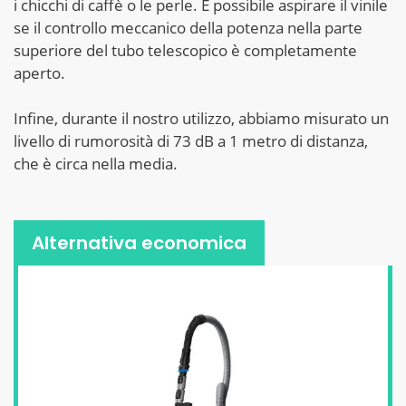
i chicchi di caffè o le perle. È possibile aspirare il vinile
se il controllo meccanico della potenza nella parte
superiore del tubo telescopico è completamente
aperto.
Infine, durante il nostro utilizzo, abbiamo misurato un
livello di rumorosità di 73 dB a 1 metro di distanza,
che è circa nella media.
Alternativa economica