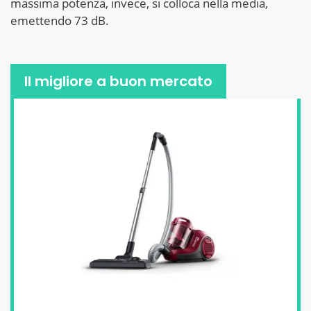
massima potenza, invece, si colloca nella media,
emettendo 73 dB.
Il migliore a buon mercato