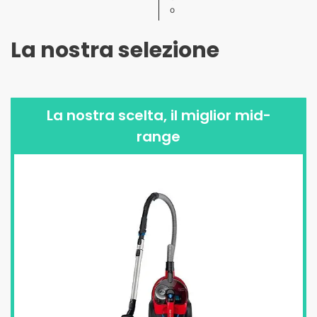
o
La nostra selezione
La nostra scelta, il miglior mid-
range