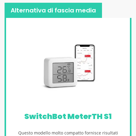
Alternativa di fascia media
SwitchBot MeterTH S1
Questo modello molto compatto fornisce risultati