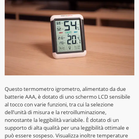
Questo termometro igrometro, alimentato da due
batterie AAA, è dotato di uno schermo LCD sensibile
al tocco con varie funzioni, tra cui la selezione
dell’unità di misura e la retroilluminazione,
nonostante la leggibilità variabile. È dotato di un
supporto di alta qualità per una leggibilità ottimale e
può essere sospeso. Visualizza inoltre temperature