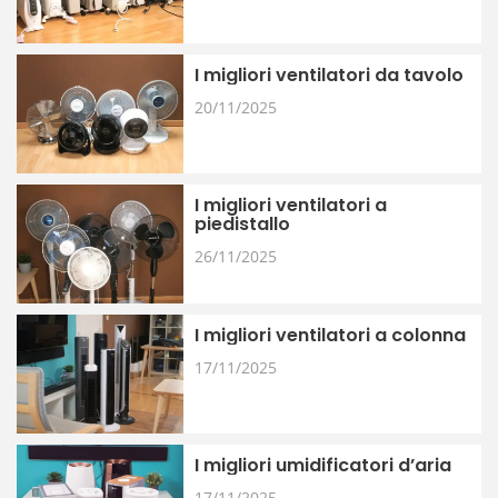
I migliori ventilatori da tavolo
20/11/2025
I migliori ventilatori a
piedistallo
26/11/2025
I migliori ventilatori a colonna
17/11/2025
I migliori umidificatori d’aria
17/11/2025