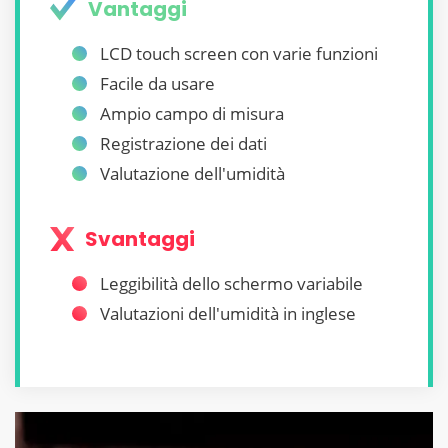
Vantaggi
LCD touch screen con varie funzioni
Facile da usare
Ampio campo di misura
Registrazione dei dati
Valutazione dell'umidità
Svantaggi
Leggibilità dello schermo variabile
Valutazioni dell'umidità in inglese