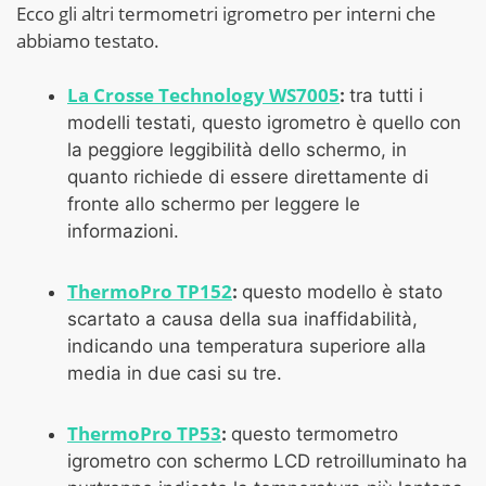
Ecco gli altri termometri igrometro per interni che
abbiamo testato.
La Crosse Technology WS7005
:
tra tutti i
modelli testati, questo igrometro è quello con
la peggiore leggibilità dello schermo, in
quanto richiede di essere direttamente di
fronte allo schermo per leggere le
informazioni.
ThermoPro TP152
:
questo modello è stato
scartato a causa della sua inaffidabilità,
indicando una temperatura superiore alla
media in due casi su tre.
ThermoPro TP53
:
questo termometro
igrometro con schermo LCD retroilluminato ha