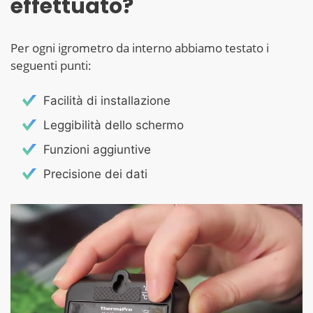
effettuato?
Per ogni igrometro da interno abbiamo testato i
seguenti punti:
Facilità di installazione
Leggibilità dello schermo
Funzioni aggiuntive
Precisione dei dati