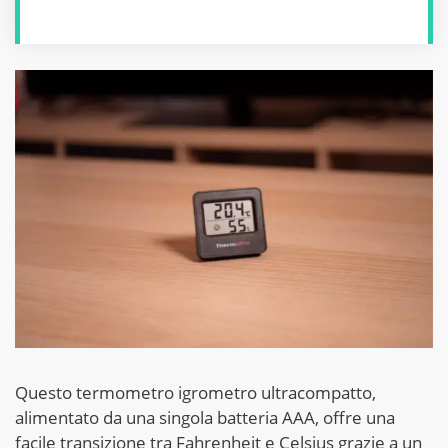
Questo termometro igrometro ultracompatto,
alimentato da una singola batteria AAA, offre una
facile transizione tra Fahrenheit e Celsius grazie a un