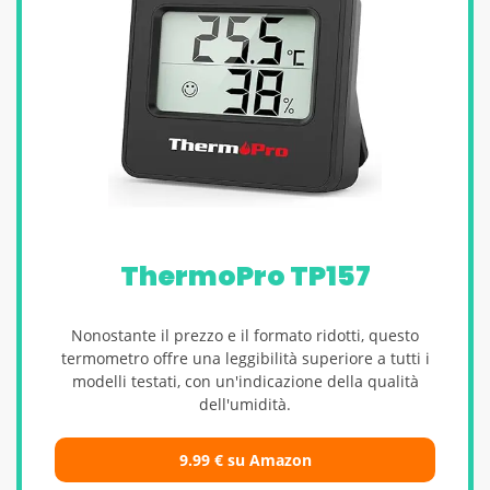
ThermoPro TP157
Nonostante il prezzo e il formato ridotti, questo
termometro offre una leggibilità superiore a tutti i
modelli testati, con un'indicazione della qualità
dell'umidità.
9.99
€
su Amazon