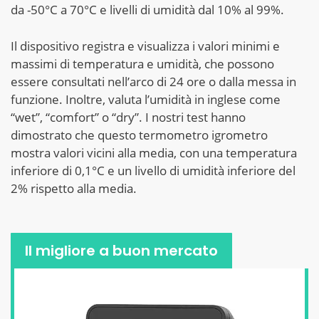
da -50°C a 70°C e livelli di umidità dal 10% al 99%.
Il dispositivo registra e visualizza i valori minimi e
massimi di temperatura e umidità, che possono
essere consultati nell’arco di 24 ore o dalla messa in
funzione. Inoltre, valuta l’umidità in inglese come
“wet”, “comfort” o “dry”. I nostri test hanno
dimostrato che questo termometro igrometro
mostra valori vicini alla media, con una temperatura
inferiore di 0,1°C e un livello di umidità inferiore del
2% rispetto alla media.
Il migliore a buon mercato