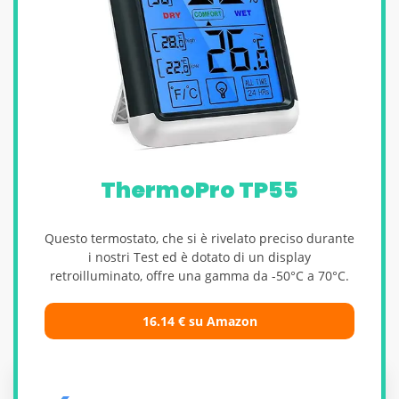
ThermoPro TP55
Questo termostato, che si è rivelato preciso durante
i nostri Test ed è dotato di un display
retroilluminato, offre una gamma da -50°C a 70°C.
16.14
€
su Amazon