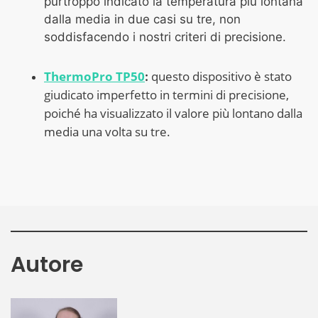
purtroppo indicato la temperatura più lontana
dalla media in due casi su tre, non
soddisfacendo i nostri criteri di precisione.
ThermoPro TP50
questo dispositivo è stato
:
giudicato imperfetto in termini di precisione,
poiché ha visualizzato il valore più lontano dalla
media una volta su tre.
Autore