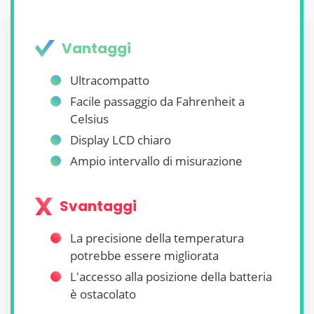
Vantaggi
Ultracompatto
Facile passaggio da Fahrenheit a
Celsius
Display LCD chiaro
Ampio intervallo di misurazione
Svantaggi
La precisione della temperatura
potrebbe essere migliorata
L'accesso alla posizione della batteria
è ostacolato