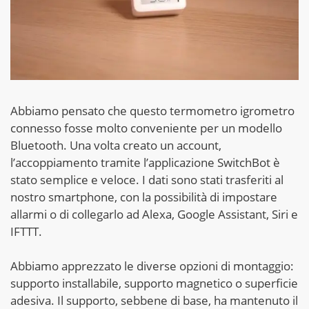
Abbiamo pensato che questo termometro igrometro
connesso fosse molto conveniente per un modello
Bluetooth. Una volta creato un account,
l’accoppiamento tramite l’applicazione SwitchBot è
stato semplice e veloce. I dati sono stati trasferiti al
nostro smartphone, con la possibilità di impostare
allarmi o di collegarlo ad Alexa, Google Assistant, Siri e
IFTTT.
Abbiamo apprezzato le diverse opzioni di montaggio:
supporto installabile, supporto magnetico o superficie
adesiva. Il supporto, sebbene di base, ha mantenuto il