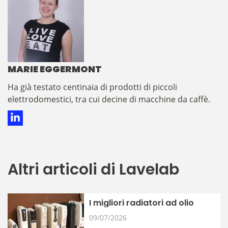
MARIE EGGERMONT
​​​​​​​​Ha già testato centinaia di prodotti di piccoli
elettrodomestici, tra cui decine di macchine da caffè.
Altri articoli di Lavelab
I migliori radiatori ad olio
09/07/2026