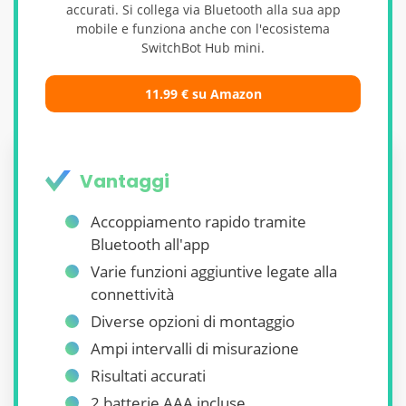
accurati. Si collega via Bluetooth alla sua app
mobile e funziona anche con l'ecosistema
SwitchBot Hub mini.
11.99
€
su Amazon
Vantaggi
Accoppiamento rapido tramite
Bluetooth all'app
Varie funzioni aggiuntive legate alla
connettività
Diverse opzioni di montaggio
Ampi intervalli di misurazione
Risultati accurati
2 batterie AAA incluse