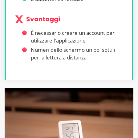
Svantaggi
È necessario creare un account per
utilizzare l'applicazione
Numeri dello schermo un po' sottili
per la lettura a distanza