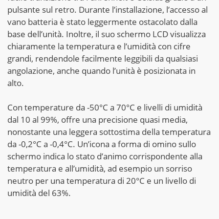
pulsante sul retro. Durante l’installazione, l’accesso al
vano batteria è stato leggermente ostacolato dalla
base dell’unità. Inoltre, il suo schermo LCD visualizza
chiaramente la temperatura e l’umidità con cifre
grandi, rendendole facilmente leggibili da qualsiasi
angolazione, anche quando l’unità è posizionata in
alto.
Con temperature da -50°C a 70°C e livelli di umidità
dal 10 al 99%, offre una precisione quasi media,
nonostante una leggera sottostima della temperatura
da -0,2°C a -0,4°C. Un’icona a forma di omino sullo
schermo indica lo stato d’animo corrispondente alla
temperatura e all’umidità, ad esempio un sorriso
neutro per una temperatura di 20°C e un livello di
umidità del 63%.