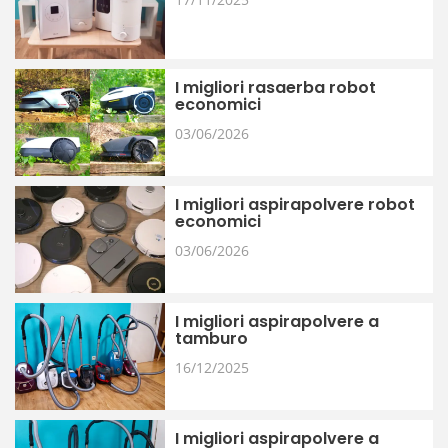
I migliori rasaerba robot
economici
03/06/2026
I migliori aspirapolvere robot
economici
03/06/2026
I migliori aspirapolvere a
tamburo
16/12/2025
I migliori aspirapolvere a