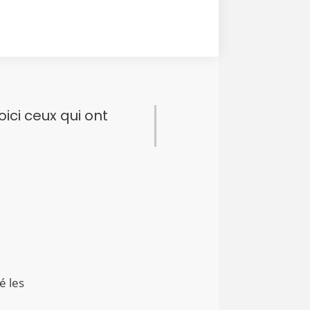
ici ceux qui ont
é les