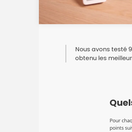
Nous avons testé 9
obtenu les meilleur
Quel
Pour chaq
points sui