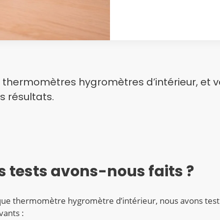
 thermomètres hygromètres d’intérieur, et vo
s résultats.
s tests avons-nous faits ?
ue thermomètre hygromètre d’intérieur, nous avons test
vants :