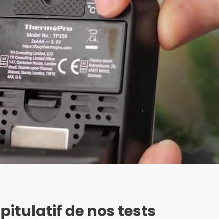
itulatif de nos tests