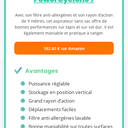
Avec son filtre anti-allergènes et son rayon d’action
de 9 mètres, cet aspirateur sans sac offre de
bonnes performances sur tapis et sur sol dur. Il est
également maniable et pratique à ranger.
182.03 € sur Amazon
Avantages
Puissance réglable
Stockage en position vertical
Grand rayon d’action
Déplacements faciles
Filtre anti-allergènes lavable
Bonne maniabilité sur toutes surfaces