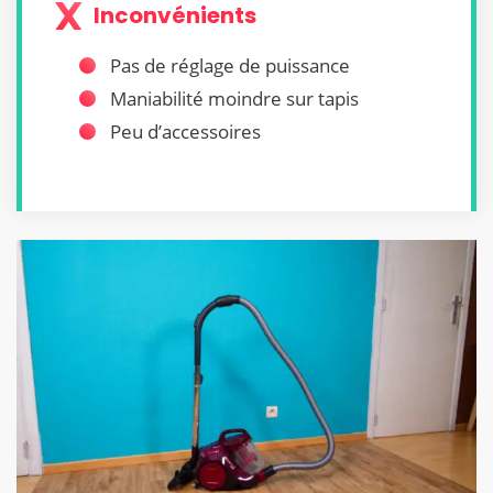
Inconvénients
Pas de réglage de puissance
Maniabilité moindre sur tapis
Peu d’accessoires