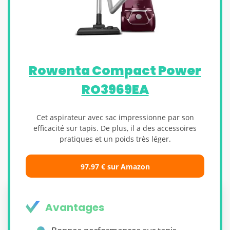
Rowenta Compact Power
RO3969EA
Cet aspirateur avec sac impressionne par son
efficacité sur tapis. De plus, il a des accessoires
pratiques et un poids très léger.
97.97 € sur Amazon
Avantages