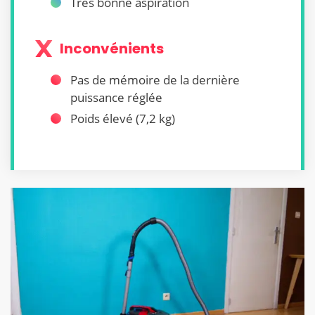
Très bonne aspiration
Inconvénients
Pas de mémoire de la dernière
puissance réglée
Poids élevé (7,2 kg)