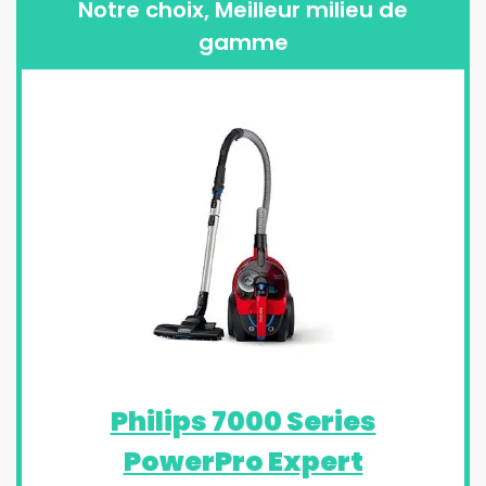
Notre choix, Meilleur milieu de
gamme
Philips 7000 Series
PowerPro Expert