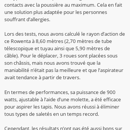
contacts avec la poussière au maximum. Cela en fait
une solution plus adaptée pour les personnes
souffrant d’allergies.
Lors des tests, nous avons calculé le rayon d’action de
ce Rowenta à 8,60 mètres (2,70 mètres de tube
télescopique et tuyau ainsi que 5,90 mètres de
câble). Pour le déplacer, 3 roues sont placées sous
son châssis, mais nous avons trouvé que la
maniabilité n’était pas la meilleure et que l’aspirateur
avait tendance à partir de travers.
En termes de performances, sa puissance de 900
watts, ajustable à l’aide d’une molette, a été efficace
pour aspirer les tapis. Nous avons réussi à éliminer
tous types de saletés en un temps record.
Cependant, les résultats n’ont pas été aussi bons sur