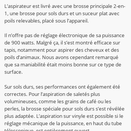
L’aspirateur est livré avec une brosse principale 2-en-
1, une brosse pour sols durs et un suceur plat avec
poils relevables, placé sous l’appareil.
Il n’offre pas de réglage électronique de sa puissance
de 900 watts. Malgré ça, il s’est montré efficace sur
tapis, notamment pour aspirer des cheveux et des
poils d’animaux. Nous avons cependant remarqué
que sa maniabilité était moins bonne sur ce type de
surface.
Sur sols durs, ses performances ont également été
correctes. Pour l’aspiration de saletés plus
volumineuses, comme les grains de café ou les
perles, la brosse spéciale pour sols durs s’est révélée
plus adaptée. L’aspiration sur vinyle est possible si le
réglage mécanique de la puissance, en haut du tube
télescopique, est entièrement ouvert.