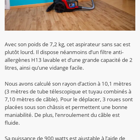
Avec son poids de 7,2 kg, cet aspirateur sans sac est
plutôt lourd. Il dispose néanmoins d’un filtre anti-
allergènes H13 lavable et d’une grande capacité de 2
litres, ainsi qu’une vidange facile.
Nous avons calculé son rayon d’action à 10,1 mètres
(3 mètres de tube télescopique et tuyau combinés à
7,10 mètres de câble). Pour le déplacer, 3 roues sont
placées sous son châssis et permettent une bonne
maniabilité. De plus, l’enroulement du câble est
fluide.
Sa puissance de 900 watts est ajustable à l’aide de