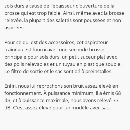
sols durs à cause de l’épaisseur d’ouverture de la
brosse qui est trop faible. Ainsi, même avec la brosse
relevée, la plupart des saletés sont poussées et non
aspirées.
Pour ce qui est des accessoires, cet aspirateur
traîneau est fourni avec une seconde brosse
principale pour sols durs, un petit suceur plat avec
des poils relevables et un tuyau en plastique souple.
Le filtre de sortie et le sac sont déjà préinstallés.
Enfin, nous lui reprochons son bruit assez élevé en
fonctionnement. À puissance minimum, il a émis 68
dB, et à puissance maximale, nous avons relevé 73
dB. C’est assez élevé pour un modèle avec sac.