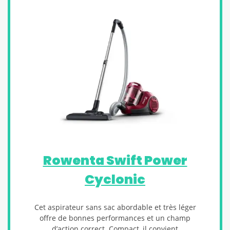
Rowenta Swift Power
Cyclonic
Cet aspirateur sans sac abordable et très léger
offre de bonnes performances et un champ
d’action correct. Compact, il convient