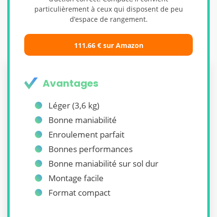
particulièrement à ceux qui disposent de peu
d’espace de rangement.
111.66 € sur Amazon
Avantages
Léger (3,6 kg)
Bonne maniabilité
Enroulement parfait
Bonnes performances
Bonne maniabilité sur sol dur
Montage facile
Format compact