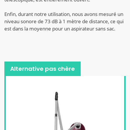
Enfin, durant notre utilisation, nous avons mesuré un
niveau sonore de 73 dB à 1 mètre de distance, ce qui
est dans la moyenne pour un aspirateur sans sac.
Alternative pas chère