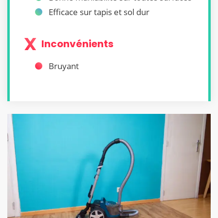
Efficace sur tapis et sol dur
Inconvénients
Bruyant