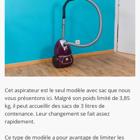
Cet aspirateur est le seul modèle avec sac que nous
vous présentons ici. Malgré son poids limité de 3,85
kg, il peut accueillir des sacs de 3 litres de
contenance. Leur changement se fait assez
rapidement.
Ce type de modèle a pour avantage de limiter les