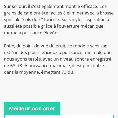
Sur sol dur, il s’est également montré efficace. Les
grains de café ont été faciles à éliminer avec la brosse
spéciale “sols durs” fournie. Sur vinyle, l’aspiration a
aussi été possible grâce à l’ouverture mécanique,
même à puissance élevée.
Enfin, du point de vue du bruit, ce modèle sans sac
est l’un des plus silencieux à puissance minimale que
nous ayons testés, avec un niveau sonore enregistré
de 63 dB. À puissance maximale, il est par contre
dans la moyenne, émettant 73 dB.
Meilleur pas cher