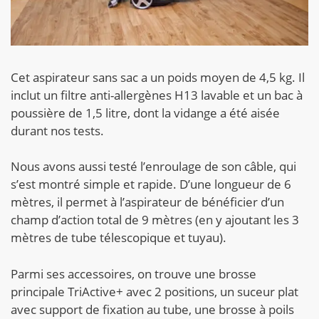
Cet aspirateur sans sac a un poids moyen de 4,5 kg. Il
inclut un filtre anti-allergènes H13 lavable et un bac à
poussière de 1,5 litre, dont la vidange a été aisée
durant nos tests.
Nous avons aussi testé l’enroulage de son câble, qui
s’est montré simple et rapide. D’une longueur de 6
mètres, il permet à l’aspirateur de bénéficier d’un
champ d’action total de 9 mètres (en y ajoutant les 3
mètres de tube télescopique et tuyau).
Parmi ses accessoires, on trouve une brosse
principale TriActive+ avec 2 positions, un suceur plat
avec support de fixation au tube, une brosse à poils