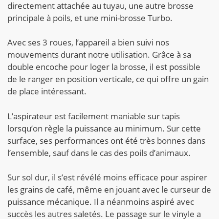
directement attachée au tuyau, une autre brosse
principale à poils, et une mini-brosse Turbo.
Avec ses 3 roues, l’appareil a bien suivi nos
mouvements durant notre utilisation. Grâce à sa
double encoche pour loger la brosse, il est possible
de le ranger en position verticale, ce qui offre un gain
de place intéressant.
L’aspirateur est facilement maniable sur tapis
lorsqu’on règle la puissance au minimum. Sur cette
surface, ses performances ont été très bonnes dans
l’ensemble, sauf dans le cas des poils d’animaux.
Sur sol dur, il s’est révélé moins efficace pour aspirer
les grains de café, même en jouant avec le curseur de
puissance mécanique. Il a néanmoins aspiré avec
succès les autres saletés. Le passage sur le vinyle a