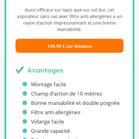
Aussi efficace sur tapis que sur sol dur, cet
aspirateur sans sac avec filtre anti-allergènes a un
rayon d’action impressionnant et une bonne
maniabilité.
149.99 € sur Amazon
Avantages
Montage facile
Champ d’action de 10 mètres
Bonne maniabilité et double poignée
Filtre anti-allergènes
Vidange facile
Grande capacité