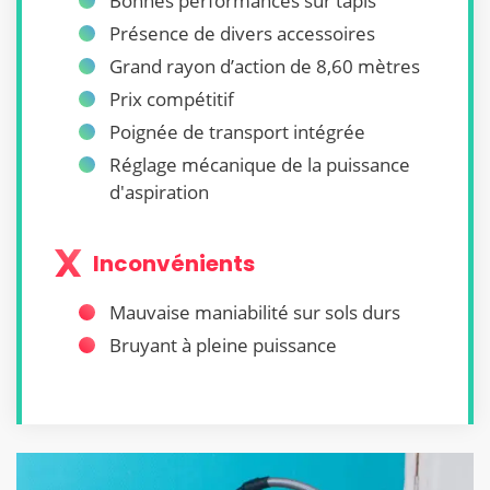
Bonnes performances sur tapis
Présence de divers accessoires
Grand rayon d’action de 8,60 mètres
Prix compétitif
Poignée de transport intégrée
Réglage mécanique de la puissance
d'aspiration
Inconvénients
Mauvaise maniabilité sur sols durs
Bruyant à pleine puissance