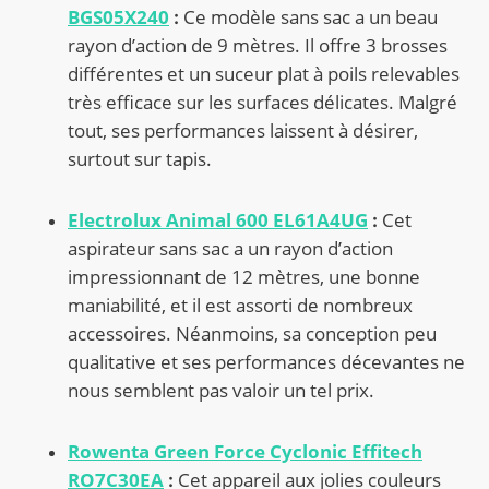
BGS05X240
Ce modèle sans sac a un beau
:
rayon d’action de 9 mètres. Il offre 3 brosses
différentes et un suceur plat à poils relevables
très efficace sur les surfaces délicates. Malgré
tout, ses performances laissent à désirer,
surtout sur tapis.
Electrolux Animal 600 EL61A4UG
Cet
:
aspirateur sans sac a un rayon d’action
impressionnant de 12 mètres, une bonne
maniabilité, et il est assorti de nombreux
accessoires. Néanmoins, sa conception peu
qualitative et ses performances décevantes ne
nous semblent pas valoir un tel prix.
Rowenta Green Force Cyclonic Effitech
RO7C30EA
Cet appareil aux jolies couleurs
: