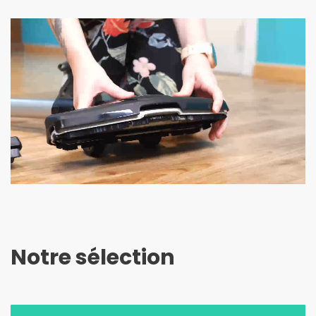
Notre sélection