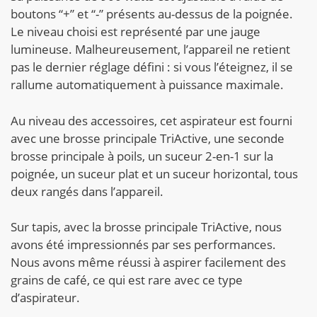
boutons “+” et “-” présents au-dessus de la poignée.
Le niveau choisi est représenté par une jauge
lumineuse. Malheureusement, l’appareil ne retient
pas le dernier réglage défini : si vous l’éteignez, il se
rallume automatiquement à puissance maximale.
Au niveau des accessoires, cet aspirateur est fourni
avec une brosse principale TriActive, une seconde
brosse principale à poils, un suceur 2-en-1 sur la
poignée, un suceur plat et un suceur horizontal, tous
deux rangés dans l’appareil.
Sur tapis, avec la brosse principale TriActive, nous
avons été impressionnés par ses performances.
Nous avons même réussi à aspirer facilement des
grains de café, ce qui est rare avec ce type
d’aspirateur.