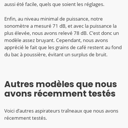
aussi été facile, quels que soient les réglages.
Enfin, au niveau minimal de puissance, notre
sonomètre a mesuré 71 dB, et avec la puissance la
plus élevée, nous avons relevé 78 dB. C’est donc un
modèle assez bruyant. Cependant, nous avons
apprécié le fait que les grains de café restent au fond
du bac à poussière, évitant un surplus de bruit.
Autres modèles que nous
avons récemment testés
Voici d’autres aspirateurs traîneaux que nous avons
récemment testés.