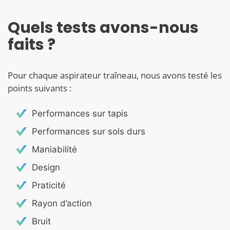
Quels tests avons-nous
faits ?
Pour chaque aspirateur traîneau, nous avons testé les
points suivants :
Performances sur tapis
Performances sur sols durs
Maniabilité
Design
Praticité
Rayon d’action
Bruit