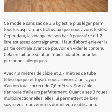
Ce modèle sans sac de 3,6 kg est le plus léger parmi
tous les aspirateurs traîneaux que nous avons testés.
Cependant, la vidange de son bac à poussière d’1,2
litre est assez contraignante. Il faut d’abord enlever la
partie centrale avant de pouvoir en vider le contenu.
Cela en fait une solution moins adaptée pour les
personnes allergiques.
Avec 4,9 mètres de câble et 2,7 mètres de tube
télescopique et tuyau, nous arrivons à un rayon
d’action total correct de 7,6 mètres. Son câble
s’enroule d’ailleurs parfaitement. Quant à ses 3 roues
multidirectionnelles, elles lui permettent de bien
suivre vos mouvements durant votre utilisation.