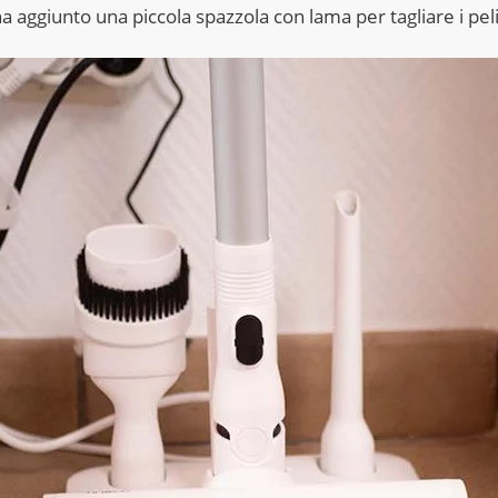
 aggiunto una piccola spazzola con lama per tagliare i peli