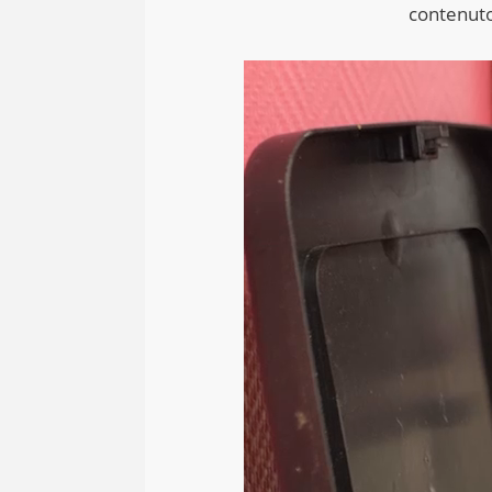
contenut