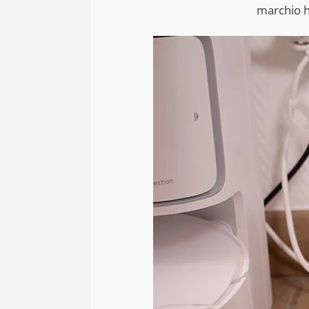
marchio ha