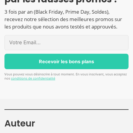
3 fois par an (Black Friday, Prime Day, Soldes),
recevez notre sélection des meilleures promos sur
les produits que nous avons testés et approuvés.
Vous pouvez vous désinscrire à tout moment. En vous inscrivant, vous acceptez
nos
conditions de confidentialité
Auteur