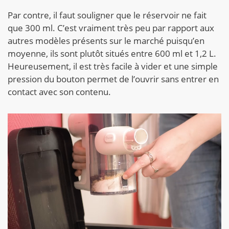
Par contre, il faut souligner que le réservoir ne fait
que 300 ml. C’est vraiment très peu par rapport aux
autres modèles présents sur le marché puisqu’en
moyenne, ils sont plutôt situés entre 600 ml et 1,2 L.
Heureusement, il est très facile à vider et une simple
pression du bouton permet de l’ouvrir sans entrer en
contact avec son contenu.