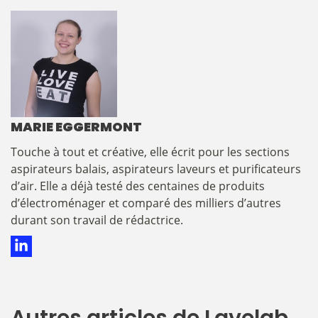
MARIE EGGERMONT
​​​​​​​​Touche à tout et créative, elle écrit pour les sections
aspirateurs balais, aspirateurs laveurs et purificateurs
d’air. Elle a déjà testé des centaines de produits
d’électroménager et comparé des milliers d’autres
durant son travail de rédactrice.
Autres articles de Lavelab