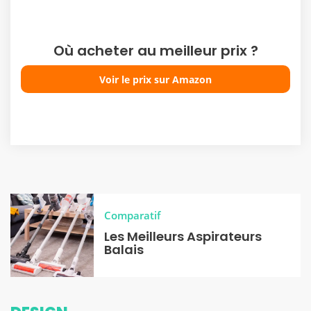
Où acheter au meilleur prix ?
Voir le prix sur Amazon
Comparatif
Les Meilleurs Aspirateurs
Balais