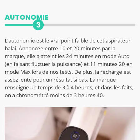
AUTONOMIE
3
L’autonomie est le vrai point faible de cet aspirateur
balai. Annoncée entre 10 et 20 minutes par la
marque, elle a atteint les 24 minutes en mode Auto
(en faisant fluctuer la puissance) et 11 minutes 20 en
mode Max lors de nos tests. De plus, la recharge est
assez lente pour un résultat si bas. La marque
renseigne un temps de 3 à 4 heures, et dans les faits,
on a chronométré moins de 3 heures 40.