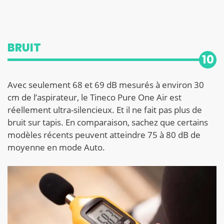
BRUIT
10
Avec seulement 68 et 69 dB mesurés à environ 30
cm de l’aspirateur, le Tineco Pure One Air est
réellement ultra-silencieux. Et il ne fait pas plus de
bruit sur tapis. En comparaison, sachez que certains
modèles récents peuvent atteindre 75 à 80 dB de
moyenne en mode Auto.