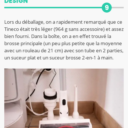
DESIGN
9
Lors du déballage, on a rapidement remarqué que ce
Tineco était très léger (964 g sans accessoire) et assez
bien fourni. Dans la boîte, on a en effet trouvé la
brosse principale (un peu plus petite que la moyenne
avec un rouleau de 21 cm) avec son tube en 2 parties,
un suceur plat et un suceur brosse 2-en-1 à main.