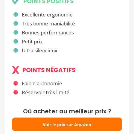
POINTS POSITIFS
Excellente ergonomie
Très bonne maniabilité
Bonnes performances
Petit prix
Ultra silencieux
POINTS NÉGATIFS
Faible autonomie
Réservoir très limité
Où acheter au meilleur prix ?
Voir le prix sur Amazon