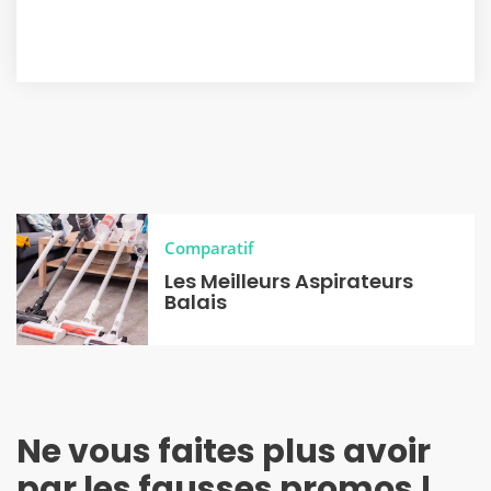
Comparatif
Les Meilleurs Aspirateurs
Balais
Ne vous faites plus avoir
par les fausses promos !