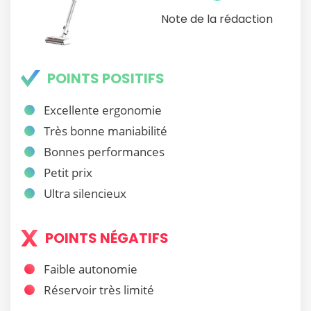
Note de la rédaction
POINTS POSITIFS
Excellente ergonomie
Très bonne maniabilité
Bonnes performances
Petit prix
Ultra silencieux
POINTS NÉGATIFS
Faible autonomie
Réservoir très limité