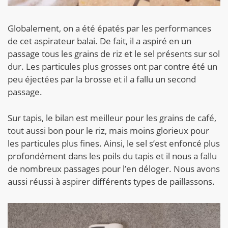
Globalement, on a été épatés par les performances
de cet aspirateur balai. De fait, il a aspiré en un
passage tous les grains de riz et le sel présents sur sol
dur. Les particules plus grosses ont par contre été un
peu éjectées par la brosse et il a fallu un second
passage.
Sur tapis, le bilan est meilleur pour les grains de café,
tout aussi bon pour le riz, mais moins glorieux pour
les particules plus fines. Ainsi, le sel s’est enfoncé plus
profondément dans les poils du tapis et il nous a fallu
de nombreux passages pour l’en déloger. Nous avons
aussi réussi à aspirer différents types de paillassons.