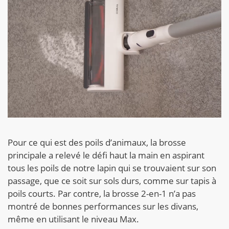
Pour ce qui est des poils d’animaux, la brosse
principale a relevé le défi haut la main en aspirant
tous les poils de notre lapin qui se trouvaient sur son
passage, que ce soit sur sols durs, comme sur tapis à
poils courts. Par contre, la brosse 2-en-1 n’a pas
montré de bonnes performances sur les divans,
même en utilisant le niveau Max.