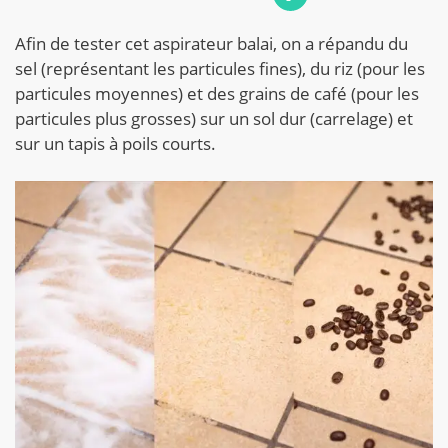
Afin de tester cet aspirateur balai, on a répandu du
sel (représentant les particules fines), du riz (pour les
particules moyennes) et des grains de café (pour les
particules plus grosses) sur un sol dur (carrelage) et
sur un tapis à poils courts.