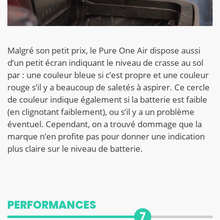
Malgré son petit prix, le Pure One Air dispose aussi
d’un petit écran indiquant le niveau de crasse au sol
par : une couleur bleue si c’est propre et une couleur
rouge s’il y a beaucoup de saletés à aspirer. Ce cercle
de couleur indique également si la batterie est faible
(en clignotant faiblement), ou s’il y a un problème
éventuel. Cependant, on a trouvé dommage que la
marque n’en profite pas pour donner une indication
plus claire sur le niveau de batterie.
PERFORMANCES
7