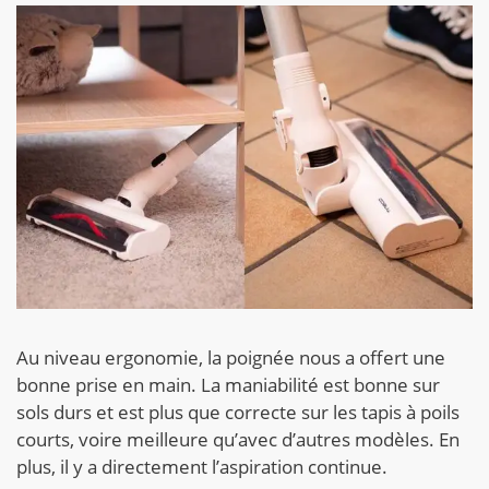
Au niveau ergonomie, la poignée nous a offert une
bonne prise en main. La maniabilité est bonne sur
sols durs et est plus que correcte sur les tapis à poils
courts, voire meilleure qu’avec d’autres modèles. En
plus, il y a directement l’aspiration continue.