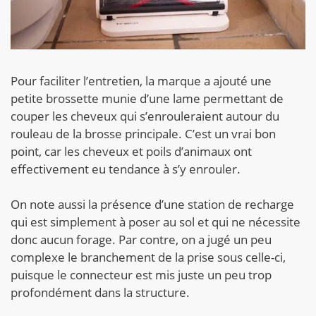
Pour faciliter l’entretien, la marque a ajouté une
petite brossette munie d’une lame permettant de
couper les cheveux qui s’enrouleraient autour du
rouleau de la brosse principale. C’est un vrai bon
point, car les cheveux et poils d’animaux ont
effectivement eu tendance à s’y enrouler.
On note aussi la présence d’une station de recharge
qui est simplement à poser au sol et qui ne nécessite
donc aucun forage. Par contre, on a jugé un peu
complexe le branchement de la prise sous celle-ci,
puisque le connecteur est mis juste un peu trop
profondément dans la structure.