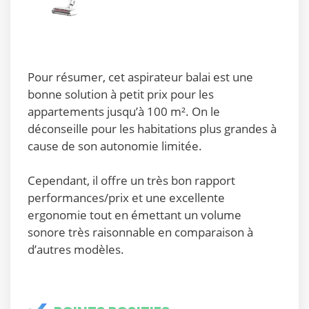
Pour résumer, cet aspirateur balai est une
bonne solution à petit prix pour les
appartements jusqu’à 100 m². On le
déconseille pour les habitations plus grandes à
cause de son autonomie limitée.
Cependant, il offre un très bon rapport
performances/prix et une excellente
ergonomie tout en émettant un volume
sonore très raisonnable en comparaison à
d’autres modèles.