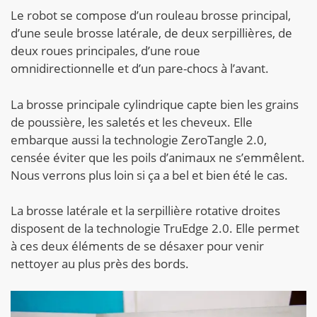
Le robot se compose d’un rouleau brosse principal,
d’une seule brosse latérale, de deux serpillières, de
deux roues principales, d’une roue
omnidirectionnelle et d’un pare-chocs à l’avant.
La brosse principale cylindrique capte bien les grains
de poussière, les saletés et les cheveux. Elle
embarque aussi la technologie ZeroTangle 2.0,
censée éviter que les poils d’animaux ne s’emmêlent.
Nous verrons plus loin si ça a bel et bien été le cas.
La brosse latérale et la serpillière rotative droites
disposent de la technologie TruEdge 2.0. Elle permet
à ces deux éléments de se désaxer pour venir
nettoyer au plus près des bords.