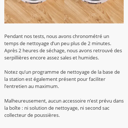
Pendant nos tests, nous avons chronométré un
temps de nettoyage d’un peu plus de 2 minutes.
Après 2 heures de séchage, nous avons retrouvé des
serpillières encore assez sales et humides.
Notez qu’un programme de nettoyage de la base de
la station est également présent pour faciliter
l’entretien au maximum.
Malheureusement, aucun accessoire n’est prévu dans
la boîte : ni solution de nettoyage, ni second sac
collecteur de poussières.