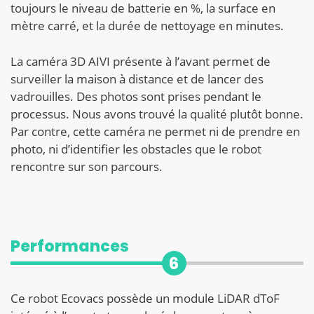
toujours le niveau de batterie en %, la surface en
mètre carré, et la durée de nettoyage en minutes.
La caméra 3D AIVI présente à l’avant permet de
surveiller la maison à distance et de lancer des
vadrouilles. Des photos sont prises pendant le
processus. Nous avons trouvé la qualité plutôt bonne.
Par contre, cette caméra ne permet ni de prendre en
photo, ni d’identifier les obstacles que le robot
rencontre sur son parcours.
Performances
6
Ce robot Ecovacs possède un module LiDAR dToF