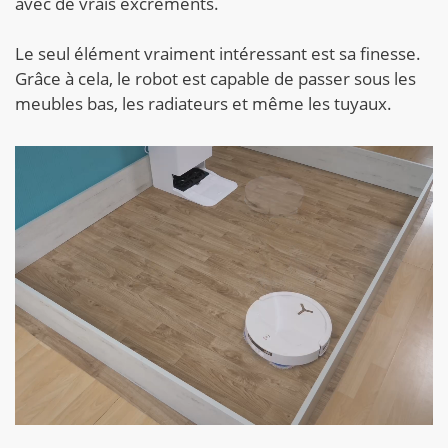
avec de vrais excréments.
Le seul élément vraiment intéressant est sa finesse.
Grâce à cela, le robot est capable de passer sous les
meubles bas, les radiateurs et même les tuyaux.