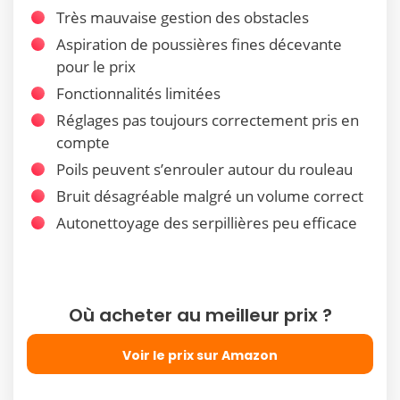
Très mauvaise gestion des obstacles
Aspiration de poussières fines décevante
pour le prix
Fonctionnalités limitées
Réglages pas toujours correctement pris en
compte
Poils peuvent s’enrouler autour du rouleau
Bruit désagréable malgré un volume correct
Autonettoyage des serpillières peu efficace
Où acheter au meilleur prix ?
Voir le prix sur Amazon