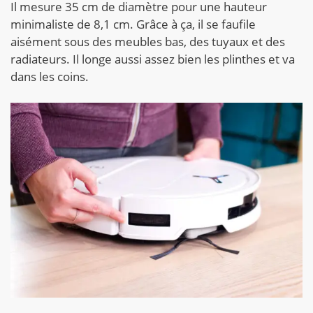
Il mesure 35 cm de diamètre pour une hauteur
minimaliste de 8,1 cm. Grâce à ça, il se faufile
aisément sous des meubles bas, des tuyaux et des
radiateurs. Il longe aussi assez bien les plinthes et va
dans les coins.