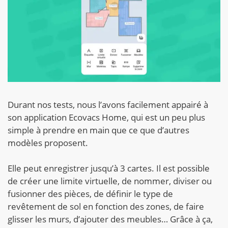
Durant nos tests, nous l’avons facilement appairé à
son application Ecovacs Home, qui est un peu plus
simple à prendre en main que ce que d’autres
modèles proposent.
Elle peut enregistrer jusqu’à 3 cartes. Il est possible
de créer une limite virtuelle, de nommer, diviser ou
fusionner des pièces, de définir le type de
revêtement de sol en fonction des zones, de faire
glisser les murs, d’ajouter des meubles… Grâce à ça,