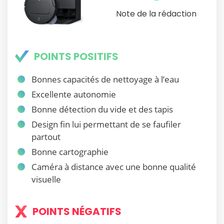
Note de la rédaction
POINTS POSITIFS
Bonnes capacités de nettoyage à l’eau
Excellente autonomie
Bonne détection du vide et des tapis
Design fin lui permettant de se faufiler
partout
Bonne cartographie
Caméra à distance avec une bonne qualité
visuelle
POINTS NÉGATIFS