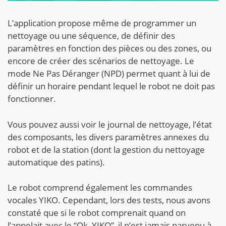
L’application propose même de programmer un
nettoyage ou une séquence, de définir des
paramètres en fonction des pièces ou des zones, ou
encore de créer des scénarios de nettoyage. Le
mode Ne Pas Déranger (NPD) permet quant à lui de
définir un horaire pendant lequel le robot ne doit pas
fonctionner.
Vous pouvez aussi voir le journal de nettoyage, l’état
des composants, les divers paramètres annexes du
robot et de la station (dont la gestion du nettoyage
automatique des patins).
Le robot comprend également les commandes
vocales YIKO. Cependant, lors des tests, nous avons
constaté que si le robot comprenait quand on
l’appelait avec le “Ok, YIKO”, il n’est jamais parvenu à