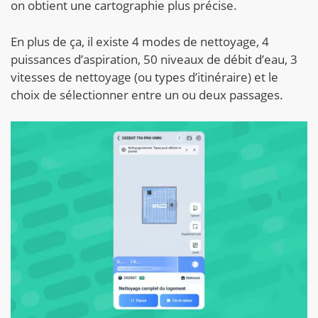
on obtient une cartographie plus précise.
En plus de ça, il existe 4 modes de nettoyage, 4
puissances d’aspiration, 50 niveaux de débit d’eau, 3
vitesses de nettoyage (ou types d’itinéraire) et le
choix de sélectionner entre un ou deux passages.