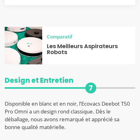
Comparatif
Les Meilleurs Aspirateurs
Robots
Design et Entretien
7
Disponible en blanc et en noir, l’Ecovacs Deebot T50
Pro Omni a un design rond classique. Dès le
déballage, nous avons remarqué et apprécié sa
bonne qualité matérielle.