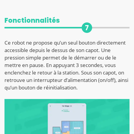
Fonctionnalités
7
Ce robot ne propose qu’un seul bouton directement
accessible depuis le dessus de son capot. Une
pression simple permet de le démarrer ou de le
mettre en pause. En appuyant 3 secondes, vous
enclenchez le retour à la station. Sous son capot, on
retrouve un interrupteur d’alimentation (on/off), ainsi
qu’un bouton de réinitialisation.