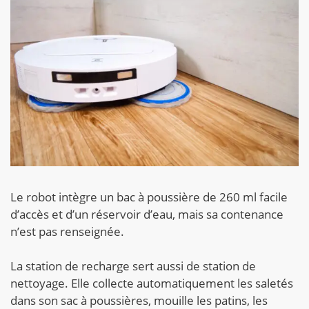
Le robot intègre un bac à poussière de 260 ml facile
d’accès et d’un réservoir d’eau, mais sa contenance
n’est pas renseignée.
La station de recharge sert aussi de station de
nettoyage. Elle collecte automatiquement les saletés
dans son sac à poussières, mouille les patins, les