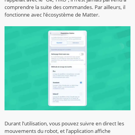
comprendre la suite des commandes. Par ailleurs, il
fonctionne avec l’écosystème de Matter.
Durant l’utilisation, vous pouvez suivre en direct les
mouvements du robot, et l’application affiche