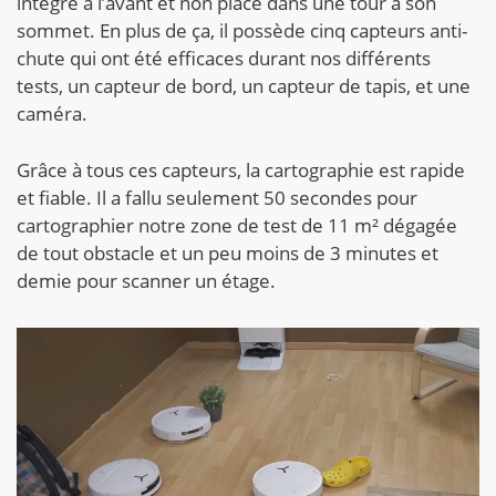
intégré à l’avant et non placé dans une tour à son
sommet. En plus de ça, il possède cinq capteurs anti-
chute qui ont été efficaces durant nos différents
tests, un capteur de bord, un capteur de tapis, et une
caméra.
Grâce à tous ces capteurs, la cartographie est rapide
et fiable. Il a fallu seulement 50 secondes pour
cartographier notre zone de test de 11 m² dégagée
de tout obstacle et un peu moins de 3 minutes et
demie pour scanner un étage.