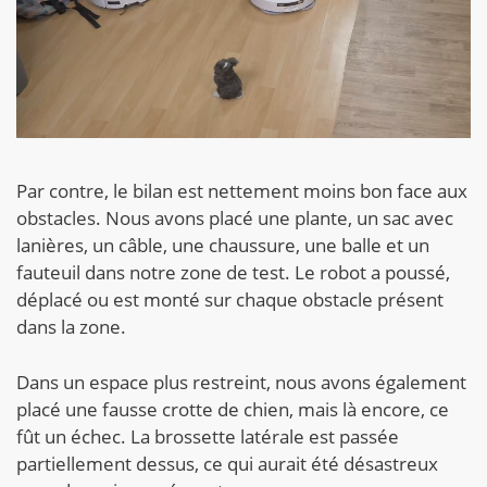
Par contre, le bilan est nettement moins bon face aux
obstacles. Nous avons placé une plante, un sac avec
lanières, un câble, une chaussure, une balle et un
fauteuil dans notre zone de test. Le robot a poussé,
déplacé ou est monté sur chaque obstacle présent
dans la zone.
Dans un espace plus restreint, nous avons également
placé une fausse crotte de chien, mais là encore, ce
fût un échec. La brossette latérale est passée
partiellement dessus, ce qui aurait été désastreux