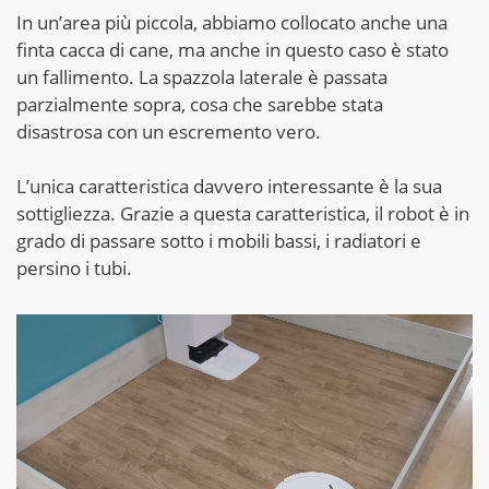
In un’area più piccola, abbiamo collocato anche una
finta cacca di cane, ma anche in questo caso è stato
un fallimento. La spazzola laterale è passata
parzialmente sopra, cosa che sarebbe stata
disastrosa con un escremento vero.
L’unica caratteristica davvero interessante è la sua
sottigliezza. Grazie a questa caratteristica, il robot è in
grado di passare sotto i mobili bassi, i radiatori e
persino i tubi.