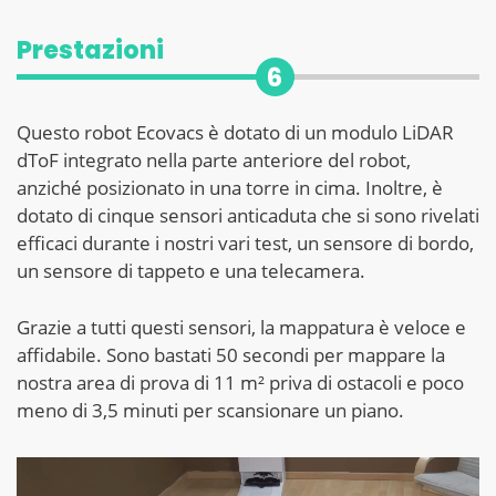
Prestazioni
6
Questo robot Ecovacs è dotato di un modulo LiDAR
dToF integrato nella parte anteriore del robot,
anziché posizionato in una torre in cima. Inoltre, è
dotato di cinque sensori anticaduta che si sono rivelati
efficaci durante i nostri vari test, un sensore di bordo,
un sensore di tappeto e una telecamera.
Grazie a tutti questi sensori, la mappatura è veloce e
affidabile. Sono bastati 50 secondi per mappare la
nostra area di prova di 11 m² priva di ostacoli e poco
meno di 3,5 minuti per scansionare un piano.