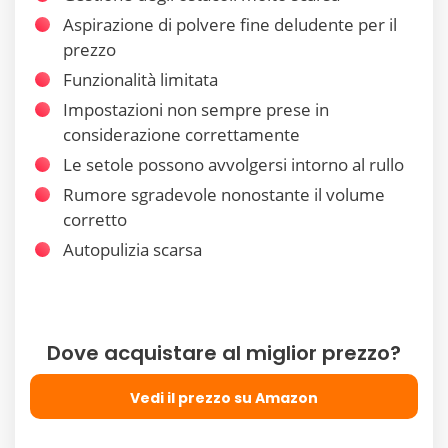
Aspirazione di polvere fine deludente per il
prezzo
Funzionalità limitata
Impostazioni non sempre prese in
considerazione correttamente
Le setole possono avvolgersi intorno al rullo
Rumore sgradevole nonostante il volume
corretto
Autopulizia scarsa
Dove acquistare al miglior prezzo?
Vedi il prezzo su Amazon