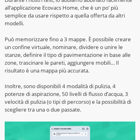
all’applicazione Ecovacs Home, che è un po’ più
semplice da usare rispetto a quella offerta da altri
modelli.
Può memorizzare fino a 3 mappe. È possibile creare
un confine virtuale, nominare, dividere o unire le
stanze, definire il tipo di pavimentazione in base alle
zone, trascinare le pareti, aggiungere mobili… Il
risultato è una mappa più accurata.
Inoltre, sono disponibili 4 modalità di pulizia, 4
potenze di aspirazione, 50 livelli di flusso d’acqua, 3
velocità di pulizia (o tipi di percorso) e la possibilità di
scegliere tra una o due passate.