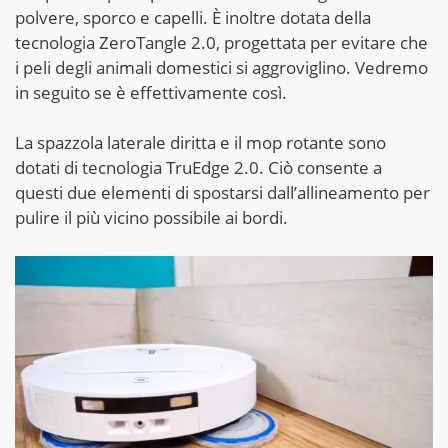
polvere, sporco e capelli. È inoltre dotata della
tecnologia ZeroTangle 2.0, progettata per evitare che
i peli degli animali domestici si aggroviglino. Vedremo
in seguito se è effettivamente così.
La spazzola laterale diritta e il mop rotante sono
dotati di tecnologia TruEdge 2.0. Ciò consente a
questi due elementi di spostarsi dall’allineamento per
pulire il più vicino possibile ai bordi.