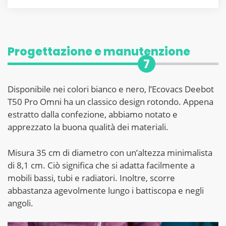
Progettazione e manutenzione
7
Disponibile nei colori bianco e nero, l’Ecovacs Deebot
T50 Pro Omni ha un classico design rotondo. Appena
estratto dalla confezione, abbiamo notato e
apprezzato la buona qualità dei materiali.
Misura 35 cm di diametro con un’altezza minimalista
di 8,1 cm. Ciò significa che si adatta facilmente a
mobili bassi, tubi e radiatori. Inoltre, scorre
abbastanza agevolmente lungo i battiscopa e negli
angoli.