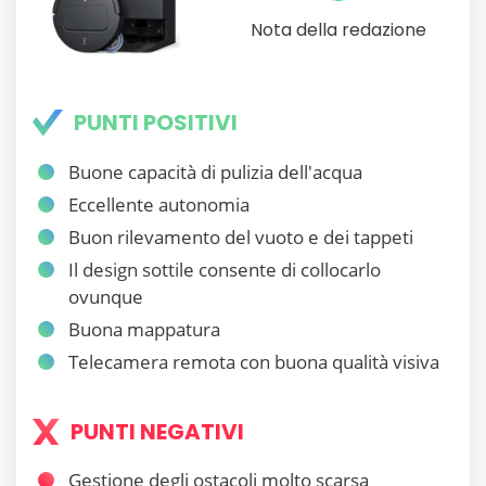
Nota della redazione
PUNTI POSITIVI
Buone capacità di pulizia dell'acqua
Eccellente autonomia
Buon rilevamento del vuoto e dei tappeti
Il design sottile consente di collocarlo
ovunque
Buona mappatura
Telecamera remota con buona qualità visiva
PUNTI NEGATIVI
Gestione degli ostacoli molto scarsa