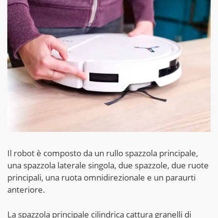
Il robot è composto da un rullo spazzola principale,
una spazzola laterale singola, due spazzole, due ruote
principali, una ruota omnidirezionale e un paraurti
anteriore.
La spazzola principale cilindrica cattura granelli di