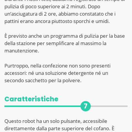
pulizia di poco superiore ai 2 minuti. Dopo
un’asciugatura di 2 ore, abbiamo constatato che i
pattini erano ancora piuttosto sporchi e umidi.
È previsto anche un programma di pulizia per la base
della stazione per semplificare al massimo la
manutenzione.
Purtroppo, nella confezione non sono presenti
accessori: né una soluzione detergente né un
secondo sacchetto per la polvere.
Caratteristiche
7
Questo robot ha un solo pulsante, accessibile
direttamente dalla parte superiore del cofano. È