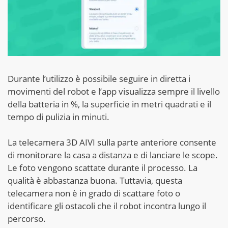
Durante l’utilizzo è possibile seguire in diretta i
movimenti del robot e l’app visualizza sempre il livello
della batteria in %, la superficie in metri quadrati e il
tempo di pulizia in minuti.
La telecamera 3D AIVI sulla parte anteriore consente
di monitorare la casa a distanza e di lanciare le scope.
Le foto vengono scattate durante il processo. La
qualità è abbastanza buona. Tuttavia, questa
telecamera non è in grado di scattare foto o
identificare gli ostacoli che il robot incontra lungo il
percorso.