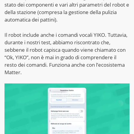
stato dei componenti e vari altri parametri del robot e
della stazione (compresa la gestione della pulizia
automatica dei pattini).
Il robot include anche i comandi vocali YIKO. Tuttavia,
durante i nostri test, abbiamo riscontrato che,
sebbene il robot capisca quando viene chiamato con
“Ok, YIKO”, non è mai in grado di comprendere il
resto dei comandi. Funziona anche con l’ecosistema
Matter.