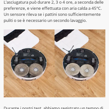
L’asciugatura può durare 2, 3 o 4 ore, a seconda delle
preferenze, e viene effettuata con aria calda a 45°C.
Un sensore rileva se i pattini sono sufficientemente
puliti o se è necessario un secondo lavaggio.
Durante i nostri test, abbiamo registrato un tempo di