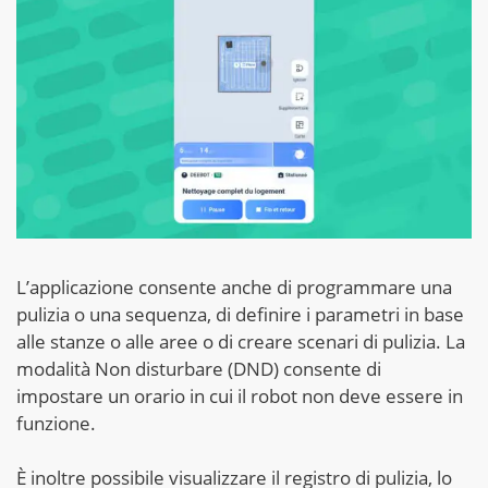
L’applicazione consente anche di programmare una
pulizia o una sequenza, di definire i parametri in base
alle stanze o alle aree o di creare scenari di pulizia. La
modalità Non disturbare (DND) consente di
impostare un orario in cui il robot non deve essere in
funzione.
È inoltre possibile visualizzare il registro di pulizia, lo