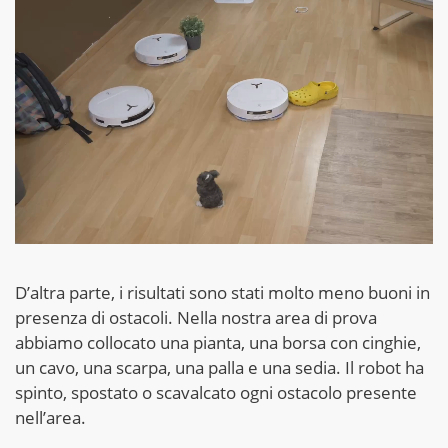
D’altra parte, i risultati sono stati molto meno buoni in
presenza di ostacoli. Nella nostra area di prova
abbiamo collocato una pianta, una borsa con cinghie,
un cavo, una scarpa, una palla e una sedia. Il robot ha
spinto, spostato o scavalcato ogni ostacolo presente
nell’area.