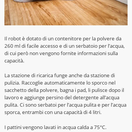
Il robot è dotato di un contenitore per la polvere da
260 ml di facile accesso e di un serbatoio per l’acqua,
di cui però non vengono fornite informazioni sulla
capacità.
La stazione di ricarica funge anche da stazione di
pulizia. Raccoglie automaticamente lo sporco nel
sacchetto della polvere, bagna i pad, li pulisce dopo il
lavoro e aggiunge persino del detergente all’acqua
pulita. Ci sono serbatoi per l’acqua pulita e per l’acqua
sporca, entrambi con una capacità di 4 litri.
I pattini vengono lavati in acqua calda a 75°C.