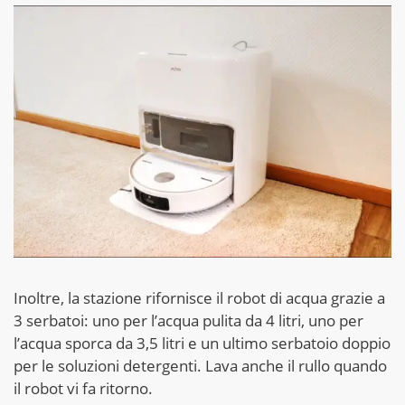
Inoltre, la stazione rifornisce il robot di acqua grazie a
3 serbatoi: uno per l’acqua pulita da 4 litri, uno per
l’acqua sporca da 3,5 litri e un ultimo serbatoio doppio
per le soluzioni detergenti. Lava anche il rullo quando
il robot vi fa ritorno.