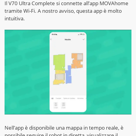
Il V70 Ultra Complete si connette all’app MOVAhome
tramite Wi-Fi. A nostro avviso, questa app è molto
intuitiva.
Nell’app è disponibile una mappa in tempo reale, è
possibile seguire il robot in diretta, visualizzare il