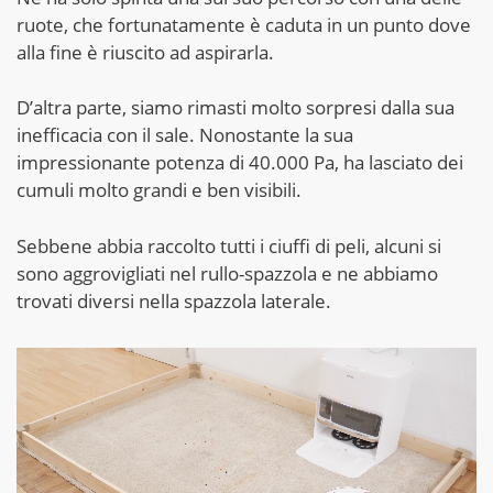
ruote, che fortunatamente è caduta in un punto dove
alla fine è riuscito ad aspirarla.
D’altra parte, siamo rimasti molto sorpresi dalla sua
inefficacia con il sale. Nonostante la sua
impressionante potenza di 40.000 Pa, ha lasciato dei
cumuli molto grandi e ben visibili.
Sebbene abbia raccolto tutti i ciuffi di peli, alcuni si
sono aggrovigliati nel rullo-spazzola e ne abbiamo
trovati diversi nella spazzola laterale.