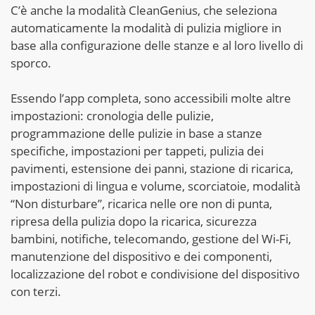
C’è anche la modalità CleanGenius, che seleziona
automaticamente la modalità di pulizia migliore in
base alla configurazione delle stanze e al loro livello di
sporco.
Essendo l’app completa, sono accessibili molte altre
impostazioni: cronologia delle pulizie,
programmazione delle pulizie in base a stanze
specifiche, impostazioni per tappeti, pulizia dei
pavimenti, estensione dei panni, stazione di ricarica,
impostazioni di lingua e volume, scorciatoie, modalità
“Non disturbare”, ricarica nelle ore non di punta,
ripresa della pulizia dopo la ricarica, sicurezza
bambini, notifiche, telecomando, gestione del Wi-Fi,
manutenzione del dispositivo e dei componenti,
localizzazione del robot e condivisione del dispositivo
con terzi.