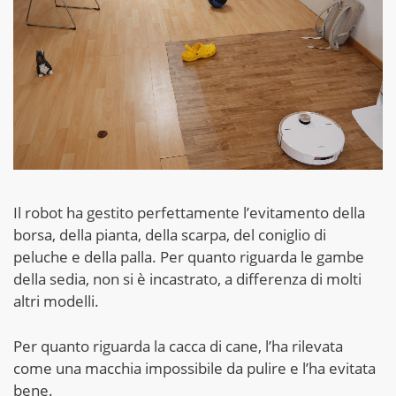
Il robot ha gestito perfettamente l’evitamento della
borsa, della pianta, della scarpa, del coniglio di
peluche e della palla. Per quanto riguarda le gambe
della sedia, non si è incastrato, a differenza di molti
altri modelli.
Per quanto riguarda la cacca di cane, l’ha rilevata
come una macchia impossibile da pulire e l’ha evitata
bene.