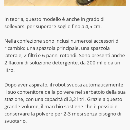
In teoria, questo modello è anche in grado di
sollevarsi per superare soglie fino a 4,5 cm.
Nella confezione sono inclusi numerosi accessori di
ricambio: una spazzola principale, una spazzola
laterale, 2 filtri e 6 panni rotondi. Sono presenti anche
2 flaconi di soluzione detergente, da 200 ml e da un
litro.
Dopo aver aspirato, il robot svuota automaticamente
il suo contenitore della polvere nel serbatoio della sua
stazione, con una capacità di 3,2 litri. Grazie a questo
grande volume, il marchio sostiene che è possibile
conservare la polvere per 2-3 mesi senza bisogno di
svuotarlo.