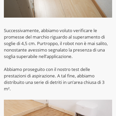
Successivamente, abbiamo voluto verificare le
promesse del marchio riguardo al superamento di
soglie di 4,5 cm. Purtroppo, il robot non è mai salito,
nonostante avessimo segnalato la presenza di una
soglia superabile nell’applicazione.
Abbiamo proseguito con il nostro test delle
prestazioni di aspirazione. A tal fine, abbiamo
distribuito una serie di detriti in un’area chiusa di 3
m².