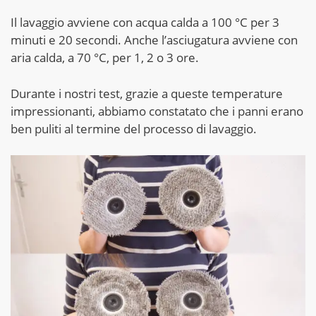
Il lavaggio avviene con acqua calda a 100 °C per 3
minuti e 20 secondi. Anche l’asciugatura avviene con
aria calda, a 70 °C, per 1, 2 o 3 ore.
Durante i nostri test, grazie a queste temperature
impressionanti, abbiamo constatato che i panni erano
ben puliti al termine del processo di lavaggio.