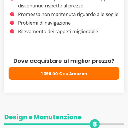
discontinue rispetto al prezzo
Promessa non mantenuta riguardo alle soglie
Problemi di navigazione
Rilevamento dei tappeti migliorabile
Dove acquistare al miglior prezzo?
1 399.00 € su Amazon
Design e Manutenzione
8