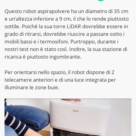
Questo robot aspirapolvere ha un diametro di 35 cm
e un’altezza inferiore a 9 cm, il che lo rende piuttosto
sottile. Poiché la sua torre LiDAR dovrebbe essere in
grado di ritrarsi, dovrebbe riuscire a passare sotto i
mobili bassi e i termosifoni. Purtroppo, durante i
nostri test non è stato così. Inoltre, la sua stazione di
ricarica è piuttosto ingombrante.
Per orientarsi nello spazio, il robot dispone di 2
telecamere anteriori e di una luce integrata per
illuminare le zone buie.