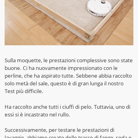
Sulla moquette, le prestazioni complessive sono state
buone. Ci ha nuovamente impressionato con le
perline, che ha aspirato tutte. Sebbene abbia raccolto
solo metà del sale, questo è di gran lunga il nostro
Test più difficile.
Ha raccolto anche tutti i ciuffi di pelo. Tuttavia, uno di
essi si è incastrato nel rullo.
Successivamente, per testare le prestazioni di
lavaggio, abbiamo creato delle tracce di fango, soda e