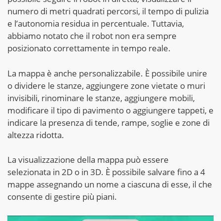
numero di metri quadrati percorsi, il tempo di pulizia
e l’autonomia residua in percentuale. Tuttavia,
abbiamo notato che il robot non era sempre
posizionato correttamente in tempo reale.
La mappa è anche personalizzabile. È possibile unire
o dividere le stanze, aggiungere zone vietate o muri
invisibili, rinominare le stanze, aggiungere mobili,
modificare il tipo di pavimento o aggiungere tappeti, e
indicare la presenza di tende, rampe, soglie e zone di
altezza ridotta.
La visualizzazione della mappa può essere
selezionata in 2D o in 3D. È possibile salvare fino a 4
mappe assegnando un nome a ciascuna di esse, il che
consente di gestire più piani.