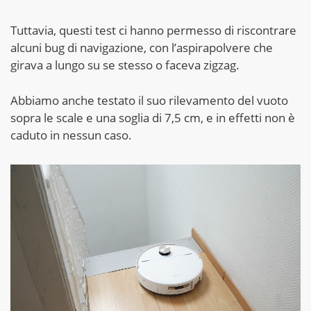
Tuttavia, questi test ci hanno permesso di riscontrare
alcuni bug di navigazione, con l’aspirapolvere che
girava a lungo su se stesso o faceva zigzag.
Abbiamo anche testato il suo rilevamento del vuoto
sopra le scale e una soglia di 7,5 cm, e in effetti non è
caduto in nessun caso.