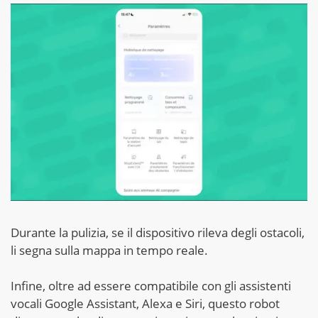
Durante la pulizia, se il dispositivo rileva degli ostacoli,
li segna sulla mappa in tempo reale.
Infine, oltre ad essere compatibile con gli assistenti
vocali Google Assistant, Alexa e Siri, questo robot