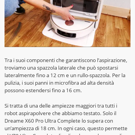
Tra i suoi componenti che garantiscono l’aspirazione,
troviamo una spazzola laterale che può spostarsi
lateralmente fino a 12 cm e un rullo-spazzola. Per la
pulizia, i suoi panni in microfibra ad alta densità
possono estendersi fino a 16 cm.
Si tratta di una delle ampiezze maggiori tra tutti i
robot aspirapolvere che abbiamo testato. Solo il
Dreame X60 Pro Ultra Complete lo supera con
un’ampiezza di 18 cm. In ogni caso, questo permette