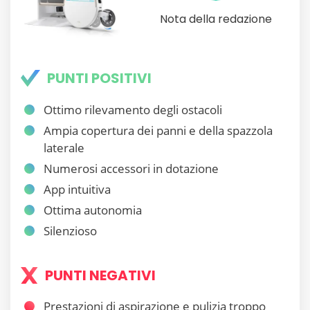
Nota della redazione
PUNTI POSITIVI
Ottimo rilevamento degli ostacoli
Ampia copertura dei panni e della spazzola
laterale
Numerosi accessori in dotazione
App intuitiva
Ottima autonomia
Silenzioso
PUNTI NEGATIVI
Prestazioni di aspirazione e pulizia troppo