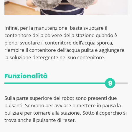
Infine, per la manutenzione, basta svuotare il
contenitore della polvere della stazione quando è
pieno, svuotare il contenitore dell’acqua sporca,
riempire il contenitore dell’acqua pulita e aggiungere
la soluzione detergente nel suo contenitore.
Funzionalità
9
Sulla parte superiore del robot sono presenti due
pulsanti. Servono per avviare o mettere in pausa la
pulizia e per tornare alla stazione. Sotto il coperchio si
trova anche il pulsante di reset.