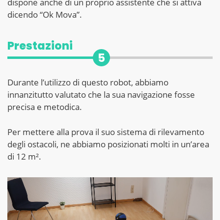
dispone anche di un proprio assistente che si attiva
dicendo “Ok Mova”.
Prestazioni
5
Durante l’utilizzo di questo robot, abbiamo
innanzitutto valutato che la sua navigazione fosse
precisa e metodica.
Per mettere alla prova il suo sistema di rilevamento
degli ostacoli, ne abbiamo posizionati molti in un’area
di 12 m².