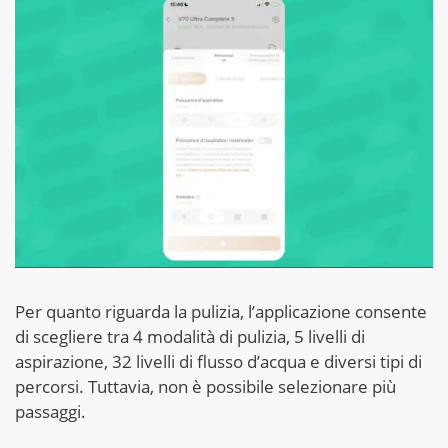
Per quanto riguarda la pulizia, l’applicazione consente
di scegliere tra 4 modalità di pulizia, 5 livelli di
aspirazione, 32 livelli di flusso d’acqua e diversi tipi di
percorsi. Tuttavia, non è possibile selezionare più
passaggi.