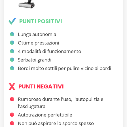
PUNTI POSITIVI
Lunga autonomia
Ottime prestazioni
4 modalità di funzionamento
Serbatoi grandi
Bordi molto sottili per pulire vicino ai bordi
PUNTI NEGATIVI
Rumoroso durante l'uso, l'autopulizia e
l'asciugatura
Autotrazione perfettibile
Non può aspirare lo sporco spesso