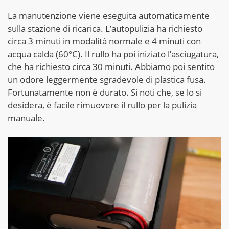
La manutenzione viene eseguita automaticamente
sulla stazione di ricarica. L’autopulizia ha richiesto
circa 3 minuti in modalità normale e 4 minuti con
acqua calda (60°C). Il rullo ha poi iniziato l’asciugatura,
che ha richiesto circa 30 minuti. Abbiamo poi sentito
un odore leggermente sgradevole di plastica fusa.
Fortunatamente non è durato. Si noti che, se lo si
desidera, è facile rimuovere il rullo per la pulizia
manuale.