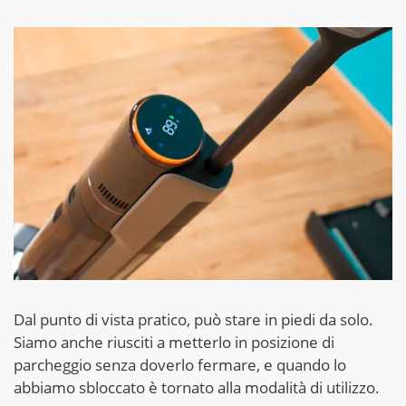
Dal punto di vista pratico, può stare in piedi da solo.
Siamo anche riusciti a metterlo in posizione di
parcheggio senza doverlo fermare, e quando lo
abbiamo sbloccato è tornato alla modalità di utilizzo.