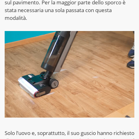
sul pavimento. Per la maggior parte dello sporco è
stata necessaria una sola passata con questa
modalità.
Solo l’uovo e, soprattutto, il suo guscio hanno richiesto