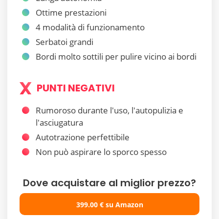
Ottime prestazioni
4 modalità di funzionamento
Serbatoi grandi
Bordi molto sottili per pulire vicino ai bordi
PUNTI NEGATIVI
Rumoroso durante l'uso, l'autopulizia e
l'asciugatura
Autotrazione perfettibile
Non può aspirare lo sporco spesso
Dove acquistare al miglior prezzo?
399.00 € su Amazon