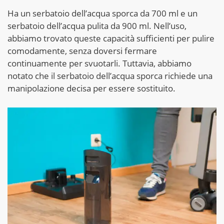
Ha un serbatoio dell’acqua sporca da 700 ml e un
serbatoio dell’acqua pulita da 900 ml. Nell’uso,
abbiamo trovato queste capacità sufficienti per pulire
comodamente, senza doversi fermare
continuamente per svuotarli. Tuttavia, abbiamo
notato che il serbatoio dell’acqua sporca richiede una
manipolazione decisa per essere sostituito.