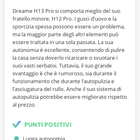
Dreame H13 Pro si comporta meglio del suo
fratello minore, H12 Pro. I gusci d’uovo e la
sporcizia spessa possono essere un problema,
ma la maggior parte degli altri elementi può
essere trattata in una sola passata. La sua
autonomia è eccellente, consentendo di pulire
la casa senza doverlo ricaricare o svuotare i
suoi vasti serbatoi. Tuttavia, il suo grande
svantaggio è che è rumoroso, sia durante il
funzionamento che durante l’autopulizia e
l’asciugatura del rullo. Anche il suo sistema di
autopulizia potrebbe essere migliorato rispetto
al prezzo.
PUNTI POSITIVI
Lunga autonomia