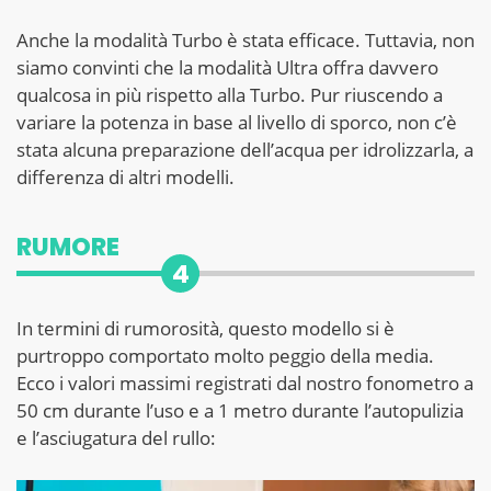
Anche la modalità Turbo è stata efficace. Tuttavia, non
siamo convinti che la modalità Ultra offra davvero
qualcosa in più rispetto alla Turbo. Pur riuscendo a
variare la potenza in base al livello di sporco, non c’è
stata alcuna preparazione dell’acqua per idrolizzarla, a
differenza di altri modelli.
RUMORE
4
In termini di rumorosità, questo modello si è
purtroppo comportato molto peggio della media.
Ecco i valori massimi registrati dal nostro fonometro a
50 cm durante l’uso e a 1 metro durante l’autopulizia
e l’asciugatura del rullo: