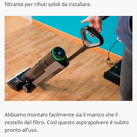
filtrante per rifiuti solidi da installare.
Abbiamo montato facilmente sia il manico che il
cestello del filtro. Così questo aspirapolvere è subito
pronto all’uso.