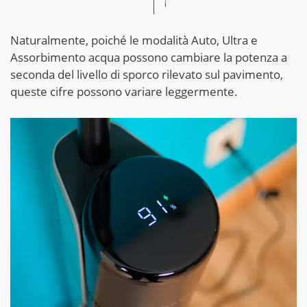
i
Naturalmente, poiché le modalità Auto, Ultra e
Assorbimento acqua possono cambiare la potenza a
seconda del livello di sporco rilevato sul pavimento,
queste cifre possono variare leggermente.