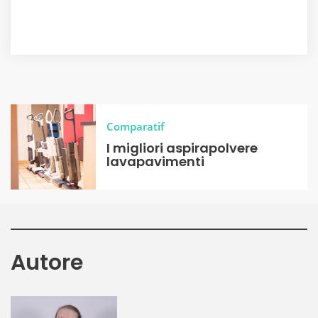
Comparatif
I migliori aspirapolvere
lavapavimenti
Autore