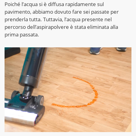
Poiché l’acqua si è diffusa rapidamente sul
pavimento, abbiamo dovuto fare sei passate per
prenderla tutta. Tuttavia, l’acqua presente nel
percorso dell’aspirapolvere è stata eliminata alla
prima passata.