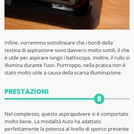
Infine, vorremmo sottolineare che i bordi della
testina di aspirazione sono davvero molto sottili, il che
è utile per aspirare lungo i battiscopa. Inoltre, il rullo si
illumina durante l’uso. Purtroppo, nella pratica non è
stato molto utile a causa della scarsa illuminazione.
PRESTAZIONI
8
Nel complesso, questo aspirapolvere si è comportato
molto bene. La modalità Auto ha adattato
perfettamente la potenza al livello di sporco presente