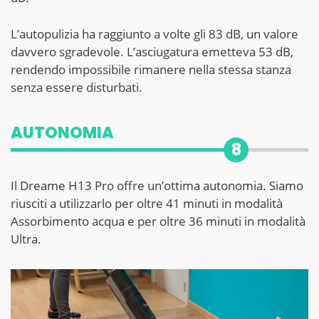
L’autopulizia ha raggiunto a volte gli 83 dB, un valore
davvero sgradevole. L’asciugatura emetteva 53 dB,
rendendo impossibile rimanere nella stessa stanza
senza essere disturbati.
AUTONOMIA
8
Il Dreame H13 Pro offre un’ottima autonomia. Siamo
riusciti a utilizzarlo per oltre 41 minuti in modalità
Assorbimento acqua e per oltre 36 minuti in modalità
Ultra.