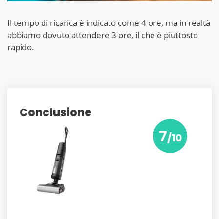
Il tempo di ricarica è indicato come 4 ore, ma in realtà
abbiamo dovuto attendere 3 ore, il che è piuttosto
rapido.
Conclusione
7
/10