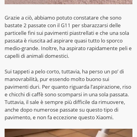
Grazie a ciò, abbiamo potuto constatare che sono
bastate 2 passate con il G11 per sbarazzarsi delle
particelle fini sui pavimenti piastrellati e che una sola
passata è riuscita ad aspirare quasi tutto lo sporco
medio-grande. Inoltre, ha aspirato rapidamente peli e
capelli di animali domestici.
Sui tappeti a pelo corto, tuttavia, ha perso un po’ di
manovrabilità, pur essendo molto buono sui
pavimenti duri. Per quanto riguarda l’aspirazione, riso
e chicchi di caffè sono scomparsi in una sola passata.
Tuttavia, il sale è sempre più difficile da rimuovere,
anche dopo numerose passate su questo tipo di
pavimento, e non fa eccezione questo Xiaomi.