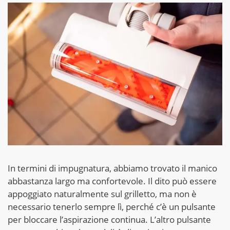
In termini di impugnatura, abbiamo trovato il manico
abbastanza largo ma confortevole. Il dito può essere
appoggiato naturalmente sul grilletto, ma non è
necessario tenerlo sempre lì, perché c’è un pulsante
per bloccare l’aspirazione continua. L’altro pulsante