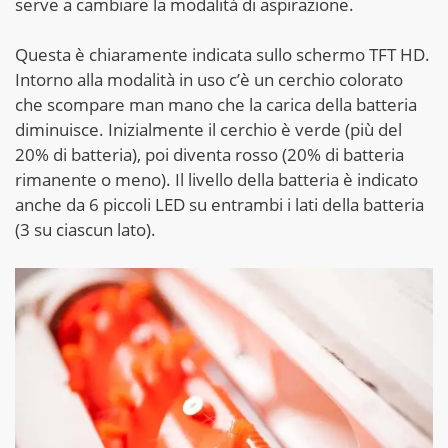
serve a cambiare la modalità di aspirazione.
Questa è chiaramente indicata sullo schermo TFT HD.
Intorno alla modalità in uso c’è un cerchio colorato
che scompare man mano che la carica della batteria
diminuisce. Inizialmente il cerchio è verde (più del
20% di batteria), poi diventa rosso (20% di batteria
rimanente o meno). Il livello della batteria è indicato
anche da 6 piccoli LED su entrambi i lati della batteria
(3 su ciascun lato).