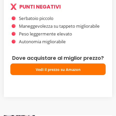
PUNTI NEGATIVI
Serbatoio piccolo
Maneggevolezza su tappeto migliorabile
Peso leggermente elevato
Autonomia migliorabile
Dove acquistare al miglior prezzo?
Vedi il prezzo su Amazon