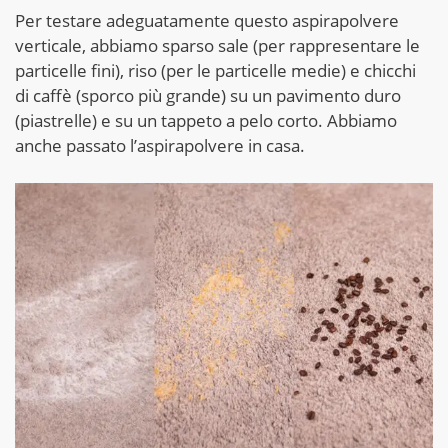
Per testare adeguatamente questo aspirapolvere
verticale, abbiamo sparso sale (per rappresentare le
particelle fini), riso (per le particelle medie) e chicchi
di caffè (sporco più grande) su un pavimento duro
(piastrelle) e su un tappeto a pelo corto. Abbiamo
anche passato l’aspirapolvere in casa.