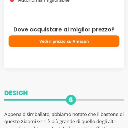
Dove acquistare al miglior prezzo?
Vedi il prezzo su Amazon
DESIGN
6
Appena disimballato, abbiamo notato che il bastone di
questo Xiaomi G11 è più grande di quello degli altri