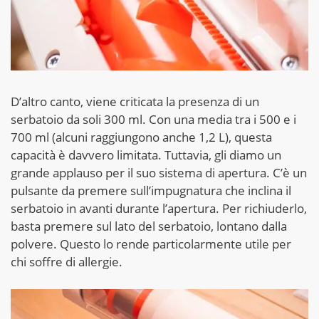
D’altro canto, viene criticata la presenza di un
serbatoio da soli 300 ml. Con una media tra i 500 e i
700 ml (alcuni raggiungono anche 1,2 L), questa
capacità è davvero limitata. Tuttavia, gli diamo un
grande applauso per il suo sistema di apertura. C’è un
pulsante da premere sull’impugnatura che inclina il
serbatoio in avanti durante l’apertura. Per richiuderlo,
basta premere sul lato del serbatoio, lontano dalla
polvere. Questo lo rende particolarmente utile per
chi soffre di allergie.