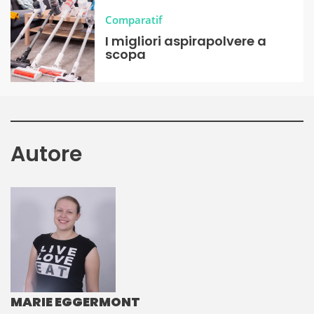
Comparatif
I migliori aspirapolvere a
scopa
Autore
MARIE EGGERMONT