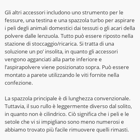
Gli altri accessori includono uno strumento per le
fessure, una testina e una spazzola turbo per aspirare
i peli degli animali domestici dai tessuti o gli acari della
polvere dalle lenzuola. Tutto può essere riposto nella
stazione di stoccaggio/ricarica. Si tratta di una
soluzione un po’ insolita, in quanto gli accessori
vengono agganciati alla parte inferiore e
l’aspirapolvere viene posizionato sopra. Può essere
montato a parete utilizzando le viti fornite nella
confezione.
La spazzola principale è di lunghezza convenzionale.
Tuttavia, il suo rullo è leggermente diverso dal solito,
in quanto non è cilindrico. Ciò significa che i peli e le
setole che vi si impigliano sono meno numerosi e
abbiamo trovato più facile rimuovere quelli rimasti.