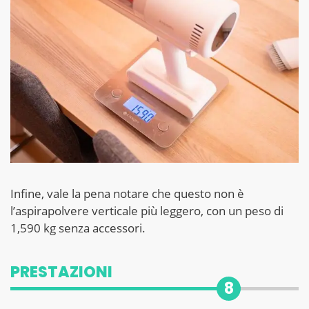
Infine, vale la pena notare che questo non è
l’aspirapolvere verticale più leggero, con un peso di
1,590 kg senza accessori.
PRESTAZIONI
8