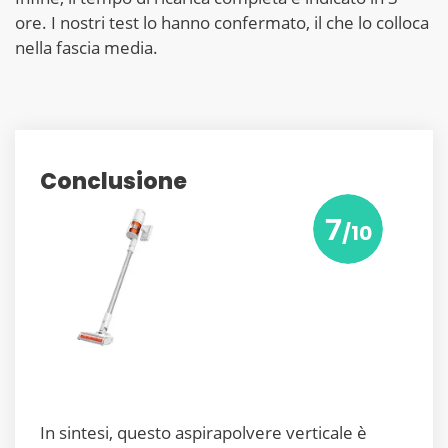
ore. I nostri test lo hanno confermato, il che lo colloca
nella fascia media.
Conclusione
7
/10
In sintesi, questo aspirapolvere verticale è