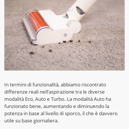
In termini di funzionalità, abbiamo riscontrato
differenze reali nell’aspirazione tra le diverse
modalità Eco, Auto e Turbo. La modalità Auto ha
funzionato bene, aumentando e diminuendo la
potenza in base al livello di sporco, il che è davvero
utile su base giornaliera.