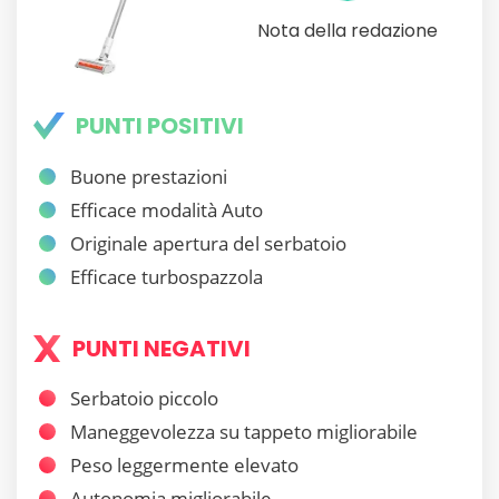
Nota della redazione
PUNTI POSITIVI
Buone prestazioni
Efficace modalità Auto
Originale apertura del serbatoio
Efficace turbospazzola
PUNTI NEGATIVI
Serbatoio piccolo
Maneggevolezza su tappeto migliorabile
Peso leggermente elevato
Autonomia migliorabile