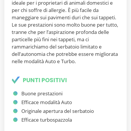
ideale per i proprietari di animali domestici e
per chi soffre di allergie. È più facile da
maneggiare sui pavimenti duri che sui tappeti.
Le sue prestazioni sono molto buone per tutto,
tranne che per l’aspirazione profonda delle
particelle più fini nei tappeti, ma ci
rammarichiamo del serbatoio limitato e
dell’autonomia che potrebbe essere migliorata
nelle modalità Auto e Turbo.
PUNTI POSITIVI
Buone prestazioni
Efficace modalità Auto
Originale apertura del serbatoio
Efficace turbospazzola