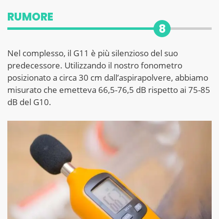
RUMORE
8
Nel complesso, il G11 è più silenzioso del suo
predecessore. Utilizzando il nostro fonometro
posizionato a circa 30 cm dall’aspirapolvere, abbiamo
misurato che emetteva 66,5-76,5 dB rispetto ai 75-85
dB del G10.