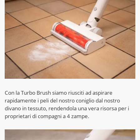
Con la Turbo Brush siamo riusciti ad aspirare
rapidamente i peli del nostro coniglio dal nostro
divano in tessuto, rendendola una vera risorsa per i
proprietari di compagni a 4 zampe.