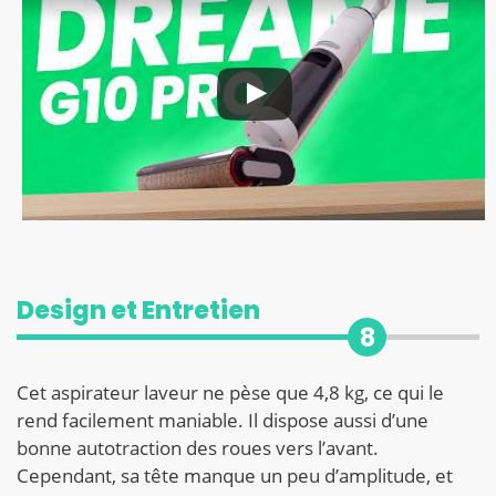
Design et Entretien
8
Cet aspirateur laveur ne pèse que 4,8 kg, ce qui le
rend facilement maniable. Il dispose aussi d’une
bonne autotraction des roues vers l’avant.
Cependant, sa tête manque un peu d’amplitude, et