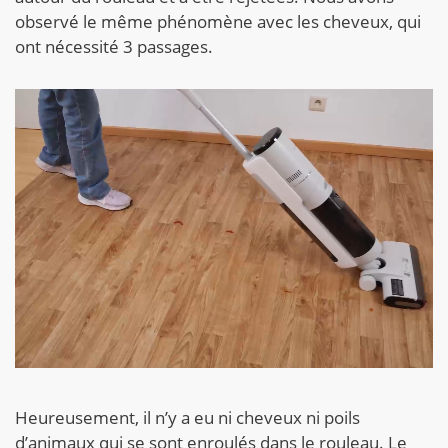
observé le même phénomène avec les cheveux, qui
ont nécessité 3 passages.
Heureusement, il n’y a eu ni cheveux ni poils
d’animaux qui se sont enroulés dans le rouleau. Le