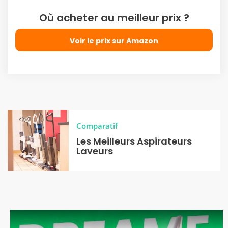
Où acheter au meilleur prix ?
Voir le prix sur Amazon
Comparatif
Les Meilleurs Aspirateurs
Laveurs