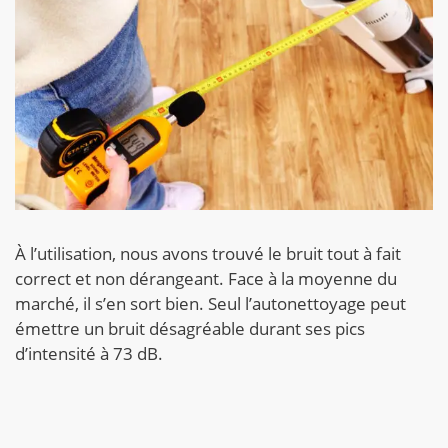
À l’utilisation, nous avons trouvé le bruit tout à fait
correct et non dérangeant. Face à la moyenne du
marché, il s’en sort bien. Seul l’autonettoyage peut
émettre un bruit désagréable durant ses pics
d’intensité à 73 dB.