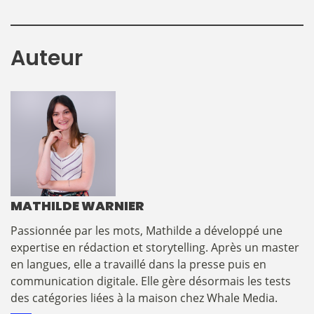
Auteur
MATHILDE WARNIER
​​​​​​​​Passionnée par les mots, Mathilde a développé une
expertise en rédaction et storytelling. Après un master
en langues, elle a travaillé dans la presse puis en
communication digitale. Elle gère désormais les tests
des catégories liées à la maison chez Whale Media.