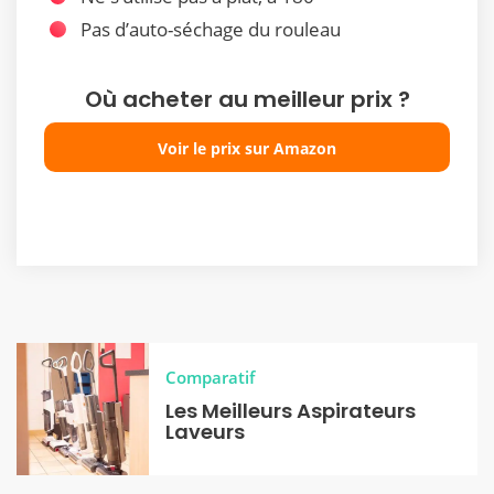
Pas d’auto-séchage du rouleau
Où acheter au meilleur prix ?
Voir le prix sur Amazon
Comparatif
Les Meilleurs Aspirateurs
Laveurs