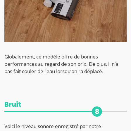
Globalement, ce modèle offre de bonnes
performances au regard de son prix. De plus, il n’a
pas fait couler de l’eau lorsqu’on l’a déplacé.
Bruit
8
Voici le niveau sonore enregistré par notre