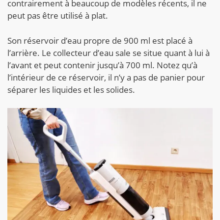
contrairement à beaucoup de modèles récents, il ne
peut pas être utilisé à plat.
Son réservoir d’eau propre de 900 ml est placé à
l’arrière. Le collecteur d’eau sale se situe quant à lui à
l’avant et peut contenir jusqu’à 700 ml. Notez qu’à
l’intérieur de ce réservoir, il n’y a pas de panier pour
séparer les liquides et les solides.