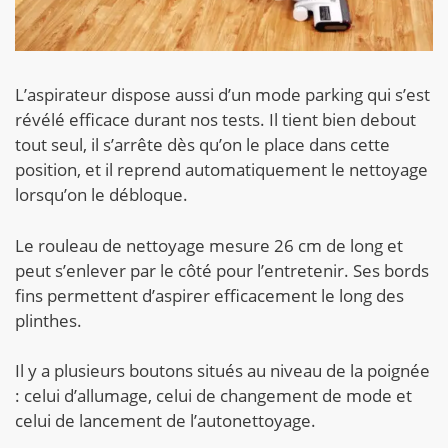
L’aspirateur dispose aussi d’un mode parking qui s’est
révélé efficace durant nos tests. Il tient bien debout
tout seul, il s’arrête dès qu’on le place dans cette
position, et il reprend automatiquement le nettoyage
lorsqu’on le débloque.
Le rouleau de nettoyage mesure 26 cm de long et
peut s’enlever par le côté pour l’entretenir. Ses bords
fins permettent d’aspirer efficacement le long des
plinthes.
Il y a plusieurs boutons situés au niveau de la poignée
: celui d’allumage, celui de changement de mode et
celui de lancement de l’autonettoyage.