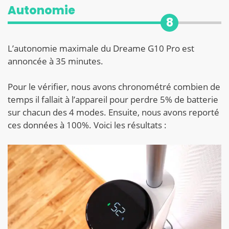
Autonomie
8
L’autonomie maximale du Dreame G10 Pro est
annoncée à 35 minutes.
Pour le vérifier, nous avons chronométré combien de
temps il fallait à l’appareil pour perdre 5% de batterie
sur chacun des 4 modes. Ensuite, nous avons reporté
ces données à 100%. Voici les résultats :