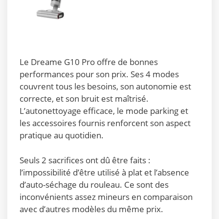
Le Dreame G10 Pro offre de bonnes
performances pour son prix. Ses 4 modes
couvrent tous les besoins, son autonomie est
correcte, et son bruit est maîtrisé.
L’autonettoyage efficace, le mode parking et
les accessoires fournis renforcent son aspect
pratique au quotidien.
Seuls 2 sacrifices ont dû être faits :
l’impossibilité d’être utilisé à plat et l’absence
d’auto-séchage du rouleau. Ce sont des
inconvénients assez mineurs en comparaison
avec d’autres modèles du même prix.