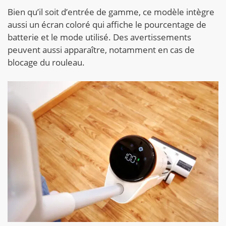
Bien qu’il soit d’entrée de gamme, ce modèle intègre
aussi un écran coloré qui affiche le pourcentage de
batterie et le mode utilisé. Des avertissements
peuvent aussi apparaître, notamment en cas de
blocage du rouleau.