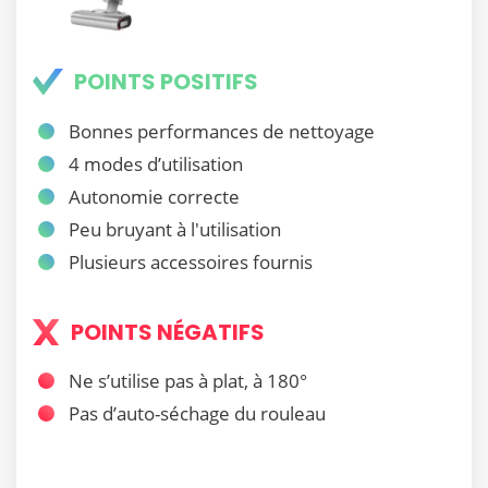
POINTS POSITIFS
Bonnes performances de nettoyage
4 modes d’utilisation
Autonomie correcte
Peu bruyant à l'utilisation
Plusieurs accessoires fournis
POINTS NÉGATIFS
Ne s’utilise pas à plat, à 180°
Pas d’auto-séchage du rouleau