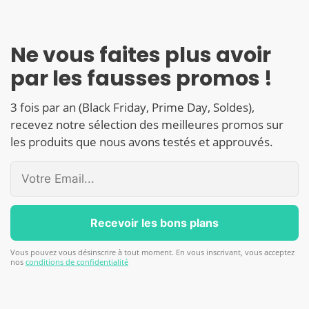
Ne vous faites plus avoir
par les fausses promos !
3 fois par an (Black Friday, Prime Day, Soldes),
recevez notre sélection des meilleures promos sur
les produits que nous avons testés et approuvés.
Vous pouvez vous désinscrire à tout moment. En vous inscrivant, vous acceptez
nos
conditions de confidentialité