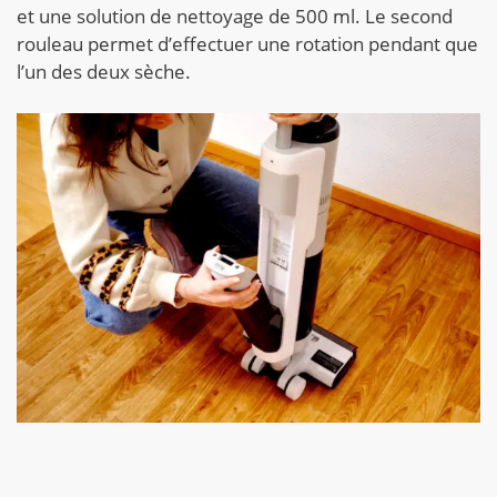
et une solution de nettoyage de 500 ml. Le second
rouleau permet d’effectuer une rotation pendant que
l’un des deux sèche.