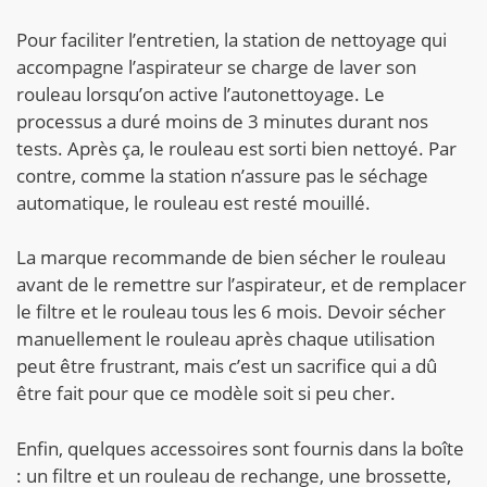
Pour faciliter l’entretien, la station de nettoyage qui
accompagne l’aspirateur se charge de laver son
rouleau lorsqu’on active l’autonettoyage. Le
processus a duré moins de 3 minutes durant nos
tests. Après ça, le rouleau est sorti bien nettoyé. Par
contre, comme la station n’assure pas le séchage
automatique, le rouleau est resté mouillé.
La marque recommande de bien sécher le rouleau
avant de le remettre sur l’aspirateur, et de remplacer
le filtre et le rouleau tous les 6 mois. Devoir sécher
manuellement le rouleau après chaque utilisation
peut être frustrant, mais c’est un sacrifice qui a dû
être fait pour que ce modèle soit si peu cher.
Enfin, quelques accessoires sont fournis dans la boîte
: un filtre et un rouleau de rechange, une brossette,