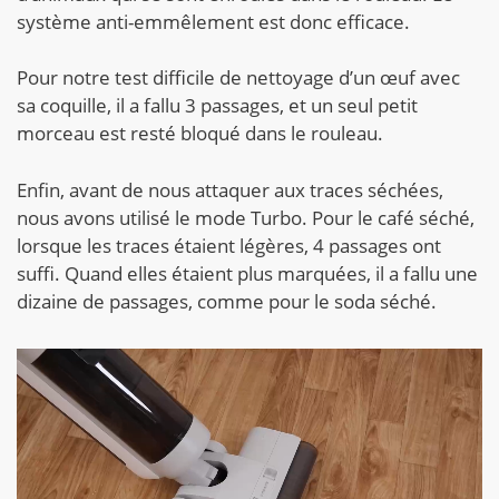
système anti-emmêlement est donc efficace.
Pour notre test difficile de nettoyage d’un œuf avec
sa coquille, il a fallu 3 passages, et un seul petit
morceau est resté bloqué dans le rouleau.
Enfin, avant de nous attaquer aux traces séchées,
nous avons utilisé le mode Turbo. Pour le café séché,
lorsque les traces étaient légères, 4 passages ont
suffi. Quand elles étaient plus marquées, il a fallu une
dizaine de passages, comme pour le soda séché.