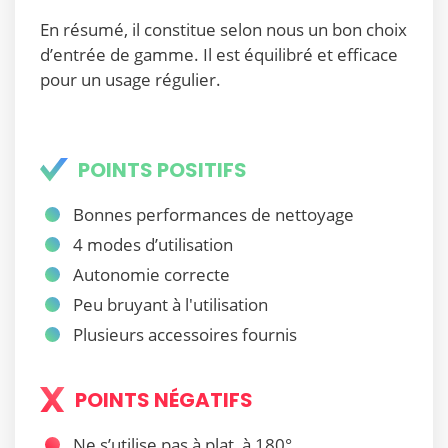
En résumé, il constitue selon nous un bon choix
d’entrée de gamme. Il est équilibré et efficace
pour un usage régulier.
POINTS POSITIFS
Bonnes performances de nettoyage
4 modes d’utilisation
Autonomie correcte
Peu bruyant à l'utilisation
Plusieurs accessoires fournis
POINTS NÉGATIFS
Ne s’utilise pas à plat, à 180°