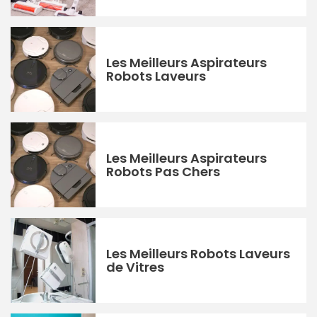
Les Meilleurs Aspirateurs
Robots Laveurs
Les Meilleurs Aspirateurs
Robots Pas Chers
Les Meilleurs Robots Laveurs
de Vitres